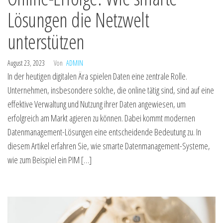
Lösungen die Netzwelt
unterstützen
August 23, 2023
Von
ADMIN
In der heutigen digitalen Ära spielen Daten eine zentrale Rolle.
Unternehmen, insbesondere solche, die online tätig sind, sind auf eine
effektive Verwaltung und Nutzung ihrer Daten angewiesen, um
erfolgreich am Markt agieren zu können. Dabei kommt modernen
Datenmanagement-Lösungen eine entscheidende Bedeutung zu. In
diesem Artikel erfahren Sie, wie smarte Datenmanagement-Systeme,
wie zum Beispiel ein PIM […]