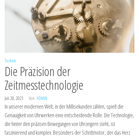
Technik
Die Präzision der
Zeitmesstechnologie
Juli 20, 2023
Von
ADMIN
In unserer modernen Welt, in der Millisekunden zählen, spielt die
Genauigkeit von Uhrwerken eine entscheidende Rolle. Die Technologie,
die hinter den präzisen Bewegungen von Uhrzeigern steht, ist
faszinierend und komplex. Besonders der Schrittmotor, der das Herz