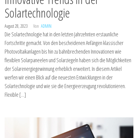
Solartechnologie
August 28, 2023
Von
ADMIN
Die Solartechnologie hat in den letzten Jahrzehnten erstaunliche
Fortschritte gemacht. Von den bescheidenen Anfängen klassischer
Photovoltaikanlagen bis hin zu bahnbrechenden Innovationen wie
flexiblen Solarpaneelen und Solarziegeln haben sich die Möglichkeiten
der Solarenergiegewinnung erheblich erweitert. In diesem Artikel
werfen wir einen Blick auf die neuesten Entwicklungen in der
Solartechnologie und wie sie die Energieerzeugung revolutionieren.
Flexible […]