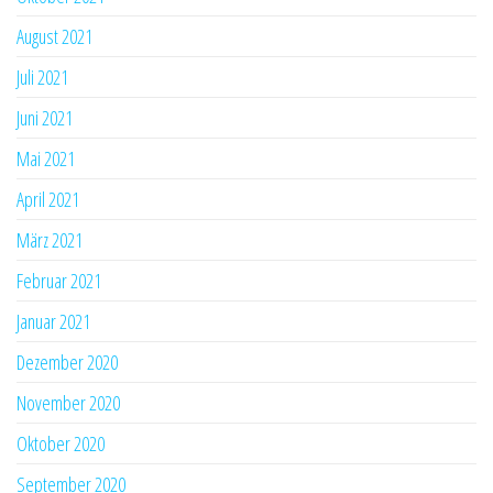
August 2021
Juli 2021
Juni 2021
Mai 2021
April 2021
März 2021
Februar 2021
Januar 2021
Dezember 2020
November 2020
Oktober 2020
September 2020