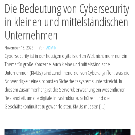
Die Bedeutung von Cybersecurity
in kleinen und mittelständischen
Unternehmen
November 15, 2023
Von
ADMIN
Cybersecurity ist in der heutigen digitalisierten Welt nicht mehr nur ein
Thema für große Konzerne. Auch kleine und mittelständische
Unternehmen (KMUs) sind zunehmend Ziel von Cyberangriffen, was die
Notwendigkeit eines robusten Sicherheitssystems unterstreicht. In
diesem Zusammenhang ist die Serverüberwachung ein wesentlicher
Bestandteil, um die digitale Infrastruktur zu schützen und die
Geschäftskontinuität zu gewährleisten. KMUs müssen […]