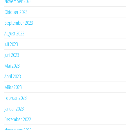
November 2023
Oktober 2023
September 2023
August 2023
Juli 2023
Juni 2023
Mai 2023
April 2023
März 2023
Februar 2023
Januar 2023
Dezember 2022
November 2022