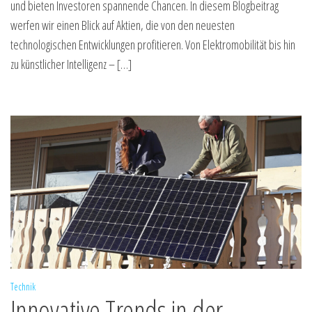
und bieten Investoren spannende Chancen. In diesem Blogbeitrag
werfen wir einen Blick auf Aktien, die von den neuesten
technologischen Entwicklungen profitieren. Von Elektromobilität bis hin
zu künstlicher Intelligenz – […]
Technik
Innovative Trends in der