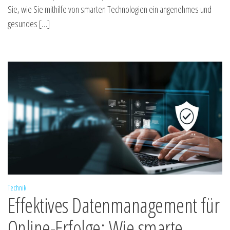
Sie, wie Sie mithilfe von smarten Technologien ein angenehmes und
gesundes […]
Technik
Effektives Datenmanagement für
Online-Erfolge: Wie smarte