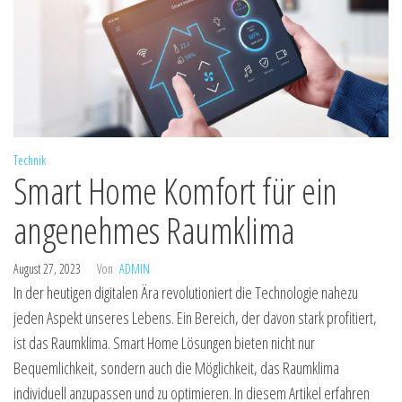
Technik
Smart Home Komfort für ein
angenehmes Raumklima
August 27, 2023
Von
ADMIN
In der heutigen digitalen Ära revolutioniert die Technologie nahezu
jeden Aspekt unseres Lebens. Ein Bereich, der davon stark profitiert,
ist das Raumklima. Smart Home Lösungen bieten nicht nur
Bequemlichkeit, sondern auch die Möglichkeit, das Raumklima
individuell anzupassen und zu optimieren. In diesem Artikel erfahren