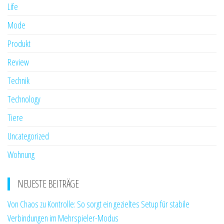
Life
Mode
Produkt
Review
Technik
Technology
Tiere
Uncategorized
Wohnung
NEUESTE BEITRÄGE
Von Chaos zu Kontrolle: So sorgt ein gezieltes Setup für stabile
Verbindungen im Mehrspieler-Modus