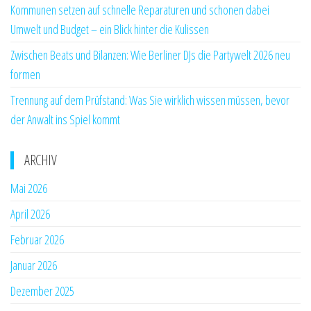
Kommunen setzen auf schnelle Reparaturen und schonen dabei
Umwelt und Budget – ein Blick hinter die Kulissen
Zwischen Beats und Bilanzen: Wie Berliner DJs die Partywelt 2026 neu
formen
Trennung auf dem Prüfstand: Was Sie wirklich wissen müssen, bevor
der Anwalt ins Spiel kommt
ARCHIV
Mai 2026
April 2026
Februar 2026
Januar 2026
Dezember 2025