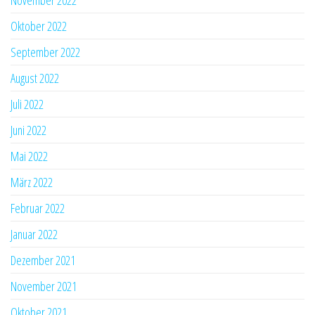
Oktober 2022
September 2022
August 2022
Juli 2022
Juni 2022
Mai 2022
März 2022
Februar 2022
Januar 2022
Dezember 2021
November 2021
Oktober 2021