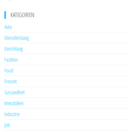
KATEGORIEN
Auto
Dienstleistung
Einrichtung
Fashion
Food
Freizeit
Gesundheit
Immobilien
Industrie
Job