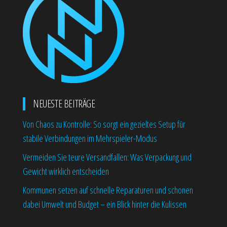
NEUESTE BEITRÄGE
Von Chaos zu Kontrolle: So sorgt ein gezieltes Setup für
stabile Verbindungen im Mehrspieler-Modus
Vermeiden Sie teure Versandfallen: Was Verpackung und
Gewicht wirklich entscheiden
Kommunen setzen auf schnelle Reparaturen und schonen
dabei Umwelt und Budget – ein Blick hinter die Kulissen