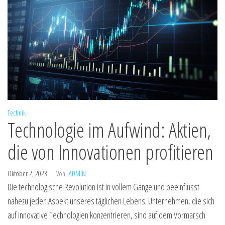
Technik
Technologie im Aufwind: Aktien,
die von Innovationen profitieren
Oktober 2, 2023
Von
ADMIN
Die technologische Revolution ist in vollem Gange und beeinflusst
nahezu jeden Aspekt unseres täglichen Lebens. Unternehmen, die sich
auf innovative Technologien konzentrieren, sind auf dem Vormarsch