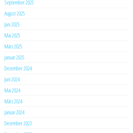
September 2025
August 2025
Juni 2025
Mai 2025
März 2025
Januar 2025
Dezember 2024
Juni 2024
Mai 2024
März 2024
Januar 2024
Dezember 2023