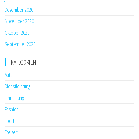
Dezember 2020
November 2020
Oktober 2020
September 2020
KATEGORIEN
Auto
Dienstleistung
Einrichtung
Fashion
Food
Freizeit