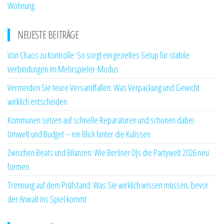
Wohnung
NEUESTE BEITRÄGE
Von Chaos zu Kontrolle: So sorgt ein gezieltes Setup für stabile
Verbindungen im Mehrspieler-Modus
Vermeiden Sie teure Versandfallen: Was Verpackung und Gewicht
wirklich entscheiden
Kommunen setzen auf schnelle Reparaturen und schonen dabei
Umwelt und Budget – ein Blick hinter die Kulissen
Zwischen Beats und Bilanzen: Wie Berliner DJs die Partywelt 2026 neu
formen
Trennung auf dem Prüfstand: Was Sie wirklich wissen müssen, bevor
der Anwalt ins Spiel kommt