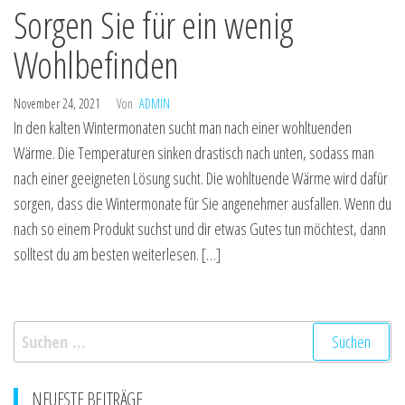
Sorgen Sie für ein wenig
Wohlbefinden
November 24, 2021
Von
ADMIN
In den kalten Wintermonaten sucht man nach einer wohltuenden
Wärme. Die Temperaturen sinken drastisch nach unten, sodass man
nach einer geeigneten Lösung sucht. Die wohltuende Wärme wird dafür
sorgen, dass die Wintermonate für Sie angenehmer ausfallen. Wenn du
nach so einem Produkt suchst und dir etwas Gutes tun möchtest, dann
solltest du am besten weiterlesen. […]
Suchen
nach:
NEUESTE BEITRÄGE