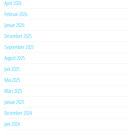
April 2026
Februar 2026
Januar 2026
Dezember 2025
September 2025
August 2025
Juni 2025
Mai 2025
März 2025
Januar 2025
Dezember 2024
Juni 2024