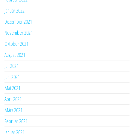
Januar 2022
Dezember 2021
November 2021
Oktober 2021
August 2021
Juli 2021
Juni 2021
Mai 2021
April 2021
März 2021
Februar 2021
Januar 2021