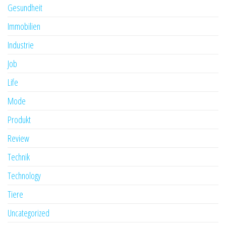
Gesundheit
Immobilien
Industrie
Job
Life
Mode
Produkt
Review
Technik
Technology
Tiere
Uncategorized