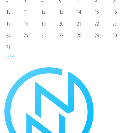
10
11
12
13
14
15
16
17
18
19
20
21
22
23
24
25
26
27
28
29
30
31
« Mai