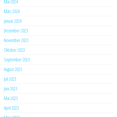
Mai 2024
März 2024
Januar 2024
Dezember 2023
November 2023
Oktober 2023
September 2023
August 2023
Juli 2023
Juni 2023
Mai 2023
April 2023