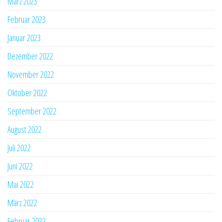
März 2023
Februar 2023
Januar 2023
Dezember 2022
November 2022
Oktober 2022
September 2022
August 2022
Juli 2022
Juni 2022
Mai 2022
März 2022
Februar 2022