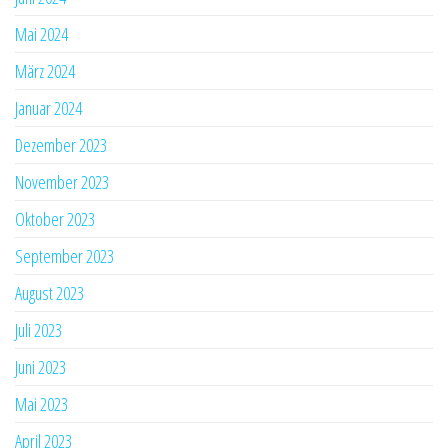
Mai 2024
März 2024
Januar 2024
Dezember 2023
November 2023
Oktober 2023
September 2023
August 2023
Juli 2023
Juni 2023
Mai 2023
April 2023