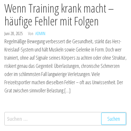
Wenn Training krank macht –
häufige Fehler mit Folgen
Juni 28, 2025
Von
ADMIN
Regelmäßige Bewegung verbessert die Gesundheit, stärkt das Herz-
Kreislauf-System und hält Muskeln sowie Gelenke in Form. Doch wer
trainiert, ohne auf Signale seines Körpers zu achten oder ohne Struktur,
riskiert genau das Gegenteil: Überlastungen, chronische Schmerzen
oder im schlimmsten Fall langwierige Verletzungen. Viele
Freizeitsportler machen dieselben Fehler – oft aus Unwissenheit. Der
Grat zwischen sinnvoller Belastung […]
Suchen
nach: