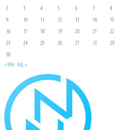
2
3
4
5
6
7
8
9
10
11
12
13
14
15
16
17
18
19
20
21
22
23
24
25
26
27
28
29
30
« Mai
Aug. »