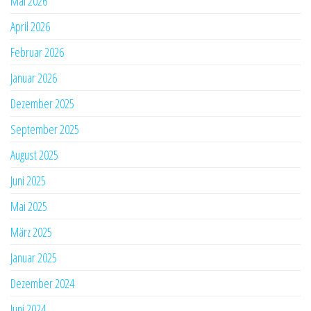
Mai 2026
April 2026
Februar 2026
Januar 2026
Dezember 2025
September 2025
August 2025
Juni 2025
Mai 2025
März 2025
Januar 2025
Dezember 2024
Juni 2024