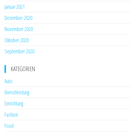
Januar 2021
Dezember 2020
November 2020
Oktober 2020
September 2020
KATEGORIEN
Auto
Dienstleistung
Einrichtung
Fashion
Food