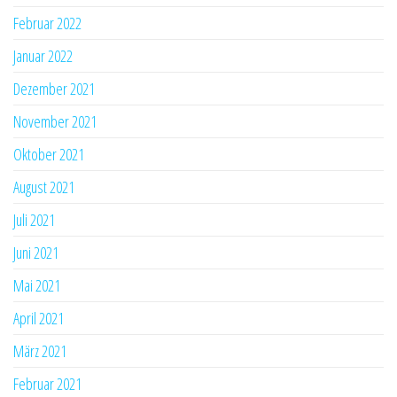
Februar 2022
Januar 2022
Dezember 2021
November 2021
Oktober 2021
August 2021
Juli 2021
Juni 2021
Mai 2021
April 2021
März 2021
Februar 2021