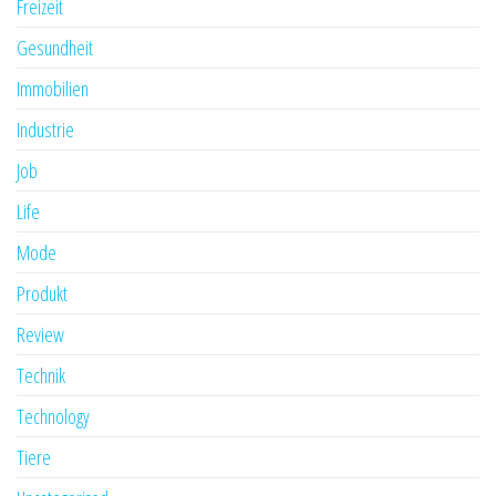
Freizeit
Gesundheit
Immobilien
Industrie
Job
Life
Mode
Produkt
Review
Technik
Technology
Tiere