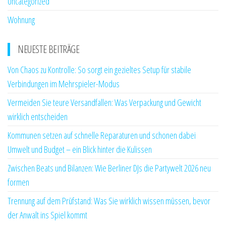
Uncategorized
Wohnung
NEUESTE BEITRÄGE
Von Chaos zu Kontrolle: So sorgt ein gezieltes Setup für stabile
Verbindungen im Mehrspieler-Modus
Vermeiden Sie teure Versandfallen: Was Verpackung und Gewicht
wirklich entscheiden
Kommunen setzen auf schnelle Reparaturen und schonen dabei
Umwelt und Budget – ein Blick hinter die Kulissen
Zwischen Beats und Bilanzen: Wie Berliner DJs die Partywelt 2026 neu
formen
Trennung auf dem Prüfstand: Was Sie wirklich wissen müssen, bevor
der Anwalt ins Spiel kommt