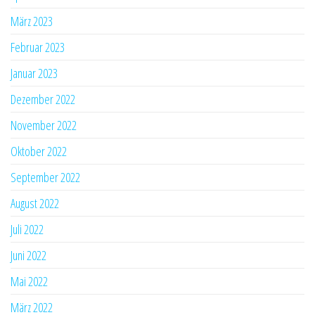
März 2023
Februar 2023
Januar 2023
Dezember 2022
November 2022
Oktober 2022
September 2022
August 2022
Juli 2022
Juni 2022
Mai 2022
März 2022