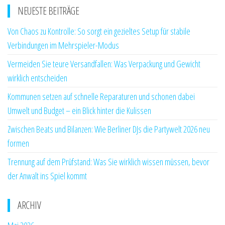
NEUESTE BEITRÄGE
Von Chaos zu Kontrolle: So sorgt ein gezieltes Setup für stabile
Verbindungen im Mehrspieler-Modus
Vermeiden Sie teure Versandfallen: Was Verpackung und Gewicht
wirklich entscheiden
Kommunen setzen auf schnelle Reparaturen und schonen dabei
Umwelt und Budget – ein Blick hinter die Kulissen
Zwischen Beats und Bilanzen: Wie Berliner DJs die Partywelt 2026 neu
formen
Trennung auf dem Prüfstand: Was Sie wirklich wissen müssen, bevor
der Anwalt ins Spiel kommt
ARCHIV