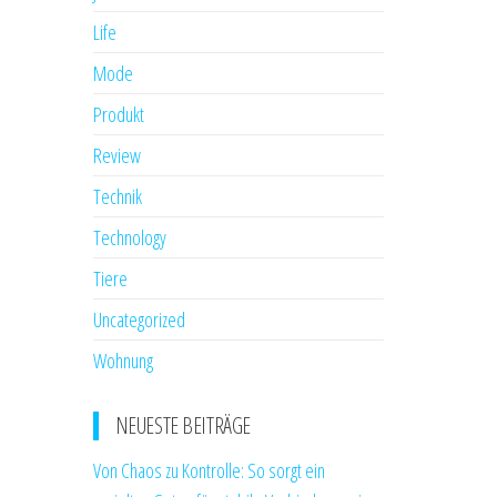
Life
Mode
Produkt
Review
Technik
Technology
Tiere
Uncategorized
Wohnung
NEUESTE BEITRÄGE
Von Chaos zu Kontrolle: So sorgt ein