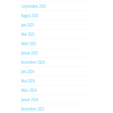
September 2025
August 2025
Juni 2025
Mai 2025
März 2025
Januar 2025
Dezember 2024
Juni 2024
Mai 2024
März 2024
Januar 2024
Dezember 2023