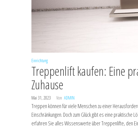
Einrichtung
Treppenlift kaufen: Eine pr
Zuhause
Mai 31, 2023
Von
ADMIN
Treppen können für viele Menschen zu einer Herausforderu
Einschränkungen. Doch zum Glück gibt es eine praktische Lö
erfahren Sie alles Wissenswerte über Treppenlifte, den Ei