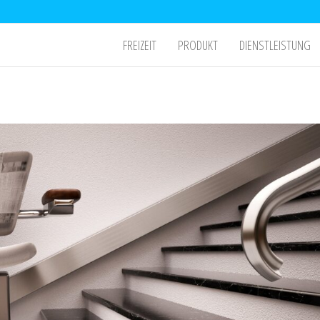
FREIZEIT
PRODUKT
DIENSTLEISTUNG