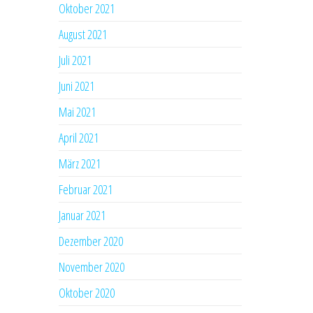
Oktober 2021
August 2021
Juli 2021
Juni 2021
Mai 2021
April 2021
März 2021
Februar 2021
Januar 2021
Dezember 2020
November 2020
Oktober 2020