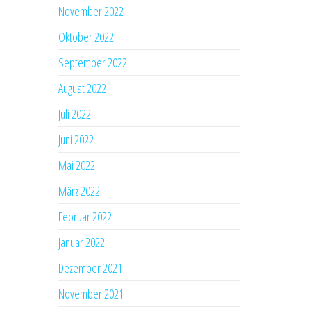
November 2022
Oktober 2022
September 2022
August 2022
Juli 2022
Juni 2022
Mai 2022
März 2022
Februar 2022
Januar 2022
Dezember 2021
November 2021