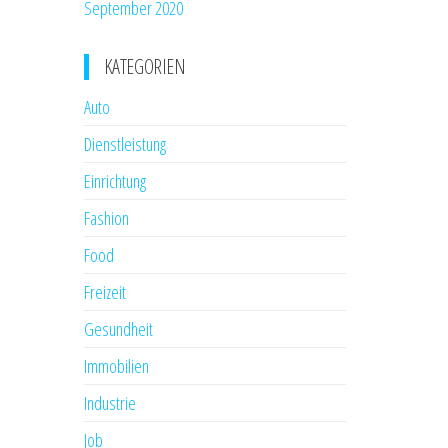
September 2020
KATEGORIEN
Auto
Dienstleistung
Einrichtung
Fashion
Food
Freizeit
Gesundheit
Immobilien
Industrie
Job