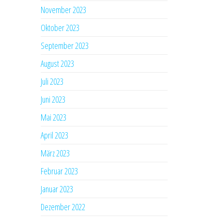
November 2023
Oktober 2023
September 2023
August 2023
Juli 2023
Juni 2023
Mai 2023
April 2023
März 2023
Februar 2023
Januar 2023
Dezember 2022