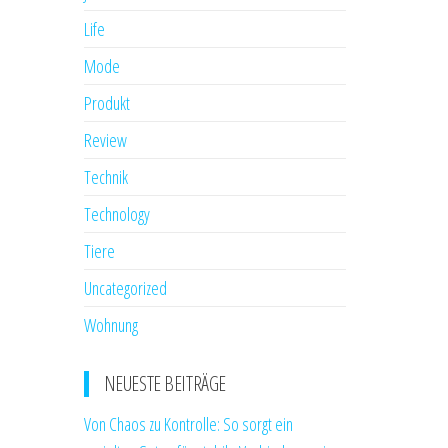
Life
Mode
Produkt
Review
Technik
Technology
Tiere
Uncategorized
Wohnung
NEUESTE BEITRÄGE
Von Chaos zu Kontrolle: So sorgt ein