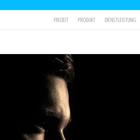
FREIZEIT
PRODUKT
DIENSTLEISTUNG