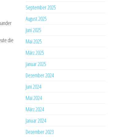
September 2025
August 2025
inander
Juni 2025
eute die
Mai 2025
März 2025
Januar 2025
Dezember 2024
Juni 2024
Mai 2024
März 2024
Januar 2024
Dezember 2023