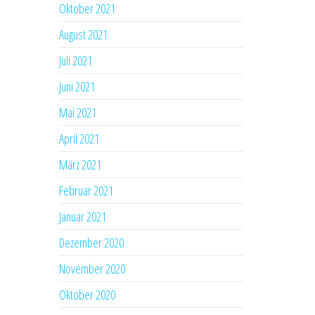
Oktober 2021
August 2021
Juli 2021
Juni 2021
Mai 2021
April 2021
März 2021
Februar 2021
Januar 2021
Dezember 2020
November 2020
Oktober 2020