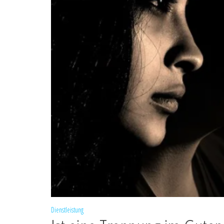
Dienstleistung