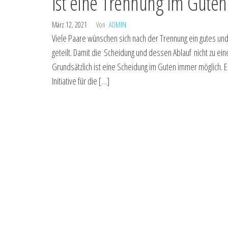
Ist eine Trennung im Guten
März 12, 2021
Von
ADMIN
Viele Paare wünschen sich nach der Trennung ein gutes und 
geteilt. Damit die Scheidung und dessen Ablauf nicht zu e
Grundsätzlich ist eine Scheidung im Guten immer möglich. E
Initiative für die […]