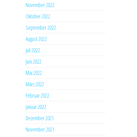
November 2022
Oktober 2022
September 2022
August 2022
Juli 2022
Juni 2022
Mai 2022
März 2022
Februar 2022
Januar 2022
Dezember 2021
November 2021