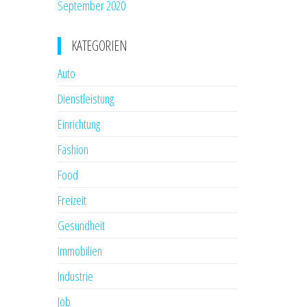
September 2020
KATEGORIEN
Auto
Dienstleistung
Einrichtung
Fashion
Food
Freizeit
Gesundheit
Immobilien
Industrie
Job