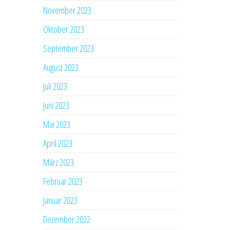
November 2023
Oktober 2023
September 2023
August 2023
Juli 2023
Juni 2023
Mai 2023
April 2023
März 2023
Februar 2023
Januar 2023
Dezember 2022