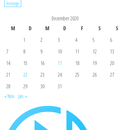
Vorsorge
Dezember 2020
M
D
M
D
F
S
S
1
2
3
4
5
6
7
8
9
10
11
12
13
14
15
16
17
18
19
20
21
22
23
24
25
26
27
28
29
30
31
« Nov.
Jan. »