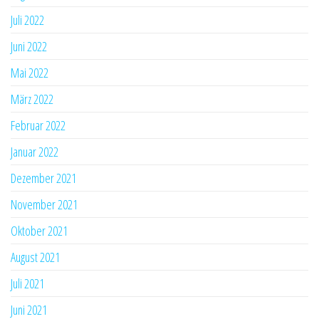
Juli 2022
Juni 2022
Mai 2022
März 2022
Februar 2022
Januar 2022
Dezember 2021
November 2021
Oktober 2021
August 2021
Juli 2021
Juni 2021