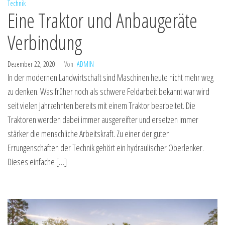
Technik
Eine Traktor und Anbaugeräte
Verbindung
Dezember 22, 2020
Von
ADMIN
In der modernen Landwirtschaft sind Maschinen heute nicht mehr weg
zu denken. Was früher noch als schwere Feldarbeit bekannt war wird
seit vielen Jahrzehnten bereits mit einem Traktor bearbeitet. Die
Traktoren werden dabei immer ausgereifter und ersetzen immer
stärker die menschliche Arbeitskraft. Zu einer der guten
Errungenschaften der Technik gehört ein hydraulischer Oberlenker.
Dieses einfache […]