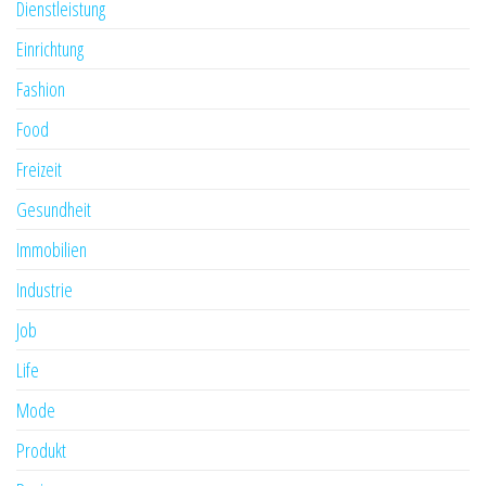
Dienstleistung
Einrichtung
Fashion
Food
Freizeit
Gesundheit
Immobilien
Industrie
Job
Life
Mode
Produkt