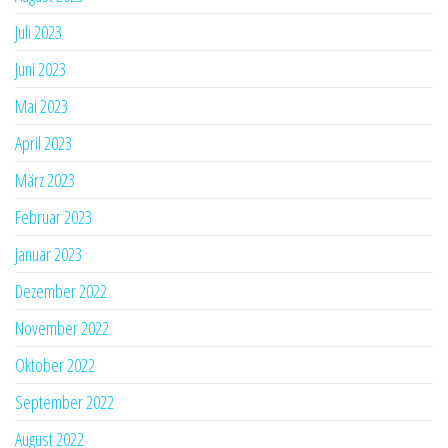
Juli 2023
Juni 2023
Mai 2023
April 2023
März 2023
Februar 2023
Januar 2023
Dezember 2022
November 2022
Oktober 2022
September 2022
August 2022