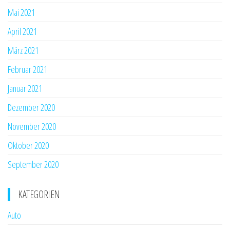
Mai 2021
April 2021
März 2021
Februar 2021
Januar 2021
Dezember 2020
November 2020
Oktober 2020
September 2020
KATEGORIEN
Auto