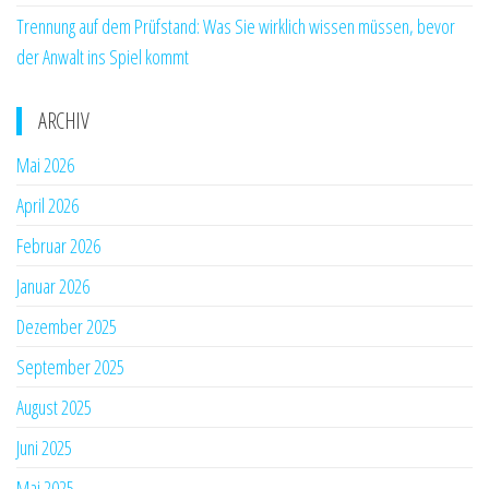
Trennung auf dem Prüfstand: Was Sie wirklich wissen müssen, bevor
der Anwalt ins Spiel kommt
ARCHIV
Mai 2026
April 2026
Februar 2026
Januar 2026
Dezember 2025
September 2025
August 2025
Juni 2025
Mai 2025