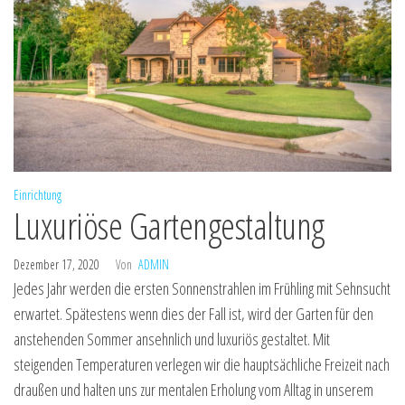
Einrichtung
Luxuriöse Gartengestaltung
Dezember 17, 2020
Von
ADMIN
Jedes Jahr werden die ersten Sonnenstrahlen im Frühling mit Sehnsucht
erwartet. Spätestens wenn dies der Fall ist, wird der Garten für den
anstehenden Sommer ansehnlich und luxuriös gestaltet. Mit
steigenden Temperaturen verlegen wir die hauptsächliche Freizeit nach
draußen und halten uns zur mentalen Erholung vom Alltag in unserem