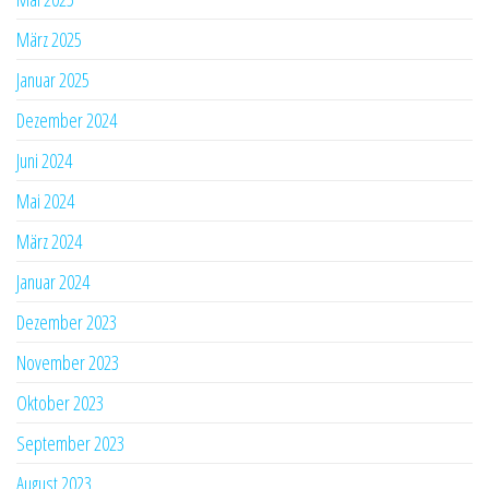
März 2025
Januar 2025
Dezember 2024
Juni 2024
Mai 2024
März 2024
Januar 2024
Dezember 2023
November 2023
Oktober 2023
September 2023
August 2023