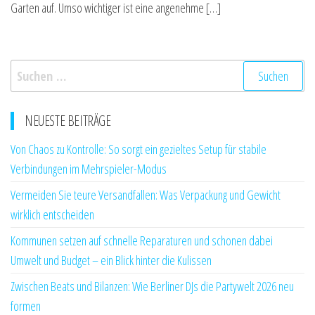
Garten auf. Umso wichtiger ist eine angenehme […]
Suchen
nach:
NEUESTE BEITRÄGE
Von Chaos zu Kontrolle: So sorgt ein gezieltes Setup für stabile
Verbindungen im Mehrspieler-Modus
Vermeiden Sie teure Versandfallen: Was Verpackung und Gewicht
wirklich entscheiden
Kommunen setzen auf schnelle Reparaturen und schonen dabei
Umwelt und Budget – ein Blick hinter die Kulissen
Zwischen Beats und Bilanzen: Wie Berliner DJs die Partywelt 2026 neu
formen