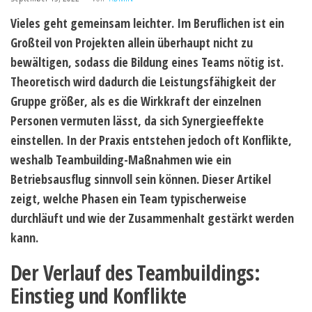
Vieles geht gemeinsam leichter. Im Beruflichen ist ein
Großteil von Projekten allein überhaupt nicht zu
bewältigen, sodass die Bildung eines Teams nötig ist.
Theoretisch wird dadurch die Leistungsfähigkeit der
Gruppe größer, als es die Wirkkraft der einzelnen
Personen vermuten lässt, da sich Synergieeffekte
einstellen. In der Praxis entstehen jedoch oft Konflikte,
weshalb Teambuilding-Maßnahmen wie ein
Betriebsausflug sinnvoll sein können. Dieser Artikel
zeigt, welche Phasen ein Team typischerweise
durchläuft und wie der Zusammenhalt gestärkt werden
kann.
Der Verlauf des Teambuildings:
Einstieg und Konflikte