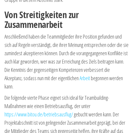
Von Streitigkeiten zur
Zusammenarbeit
Anschließend haben die Teammitglieder ihre Position gefunden und
sich auf Regeln verständigt, die ihrer Meinung entsprechen oder die sie
zumindest akzeptieren können. Durch die vorangegangenen Konflikte ist
auch klar geworden, wer was zur Erreichung des Ziels beitragen kann.
Die Kenntnis der gegenseitigen Kompetenzen verbessert die
Akzeptanz, sodass nun mit der eigentlichen
Arbeit
begonnen werden
kann.
Die folgende vierte Phase eignet sich ideal für Teambuilding-
Maßnahmen wie einen Betriebsausflug, der unter
https://www.bitou.de/betriebsausflug/
gebucht werden kann. Der
Projektabschnitt ist von gelingender Zusammenarbeit geprägt, bei der
die Mitglieder des Teams sich gegenseitig helfen, ihre Kräfte auf das