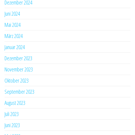
Dezember 2024
Juni 2024
Mai 2024
März 2024
Januar 2024
Dezember 2023
November 2023
Oktober 2023
September 2023
August 2023
Juli 2023
Juni 2023