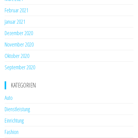
Februar 2021
Januar 2021
Dezember 2020
November 2020
Oktober 2020
September 2020
KATEGORIEN
Auto
Dienstleistung
Einrichtung
Fashion