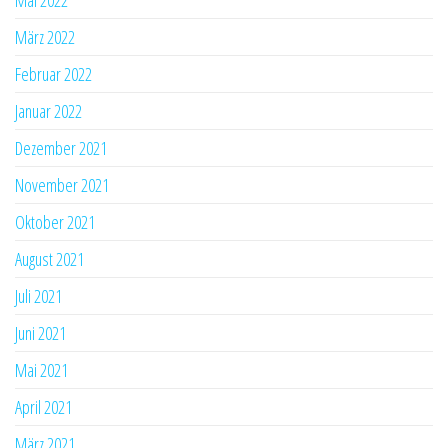
Mai 2022
März 2022
Februar 2022
Januar 2022
Dezember 2021
November 2021
Oktober 2021
August 2021
Juli 2021
Juni 2021
Mai 2021
April 2021
März 2021