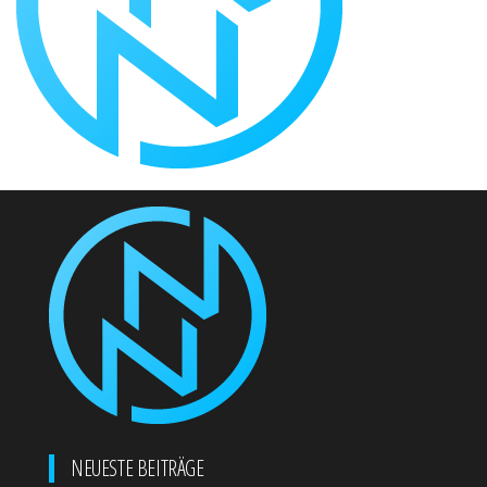
NEUESTE BEITRÄGE