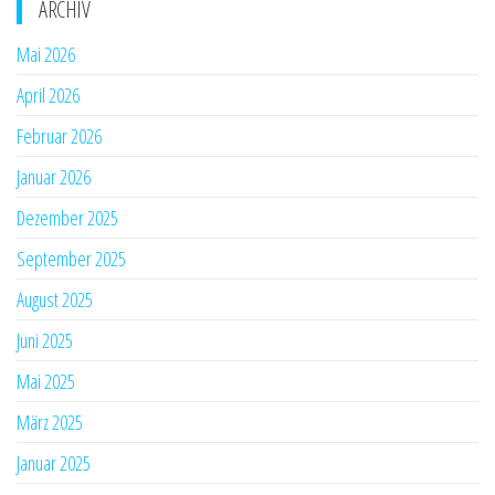
ARCHIV
Mai 2026
April 2026
Februar 2026
Januar 2026
Dezember 2025
September 2025
August 2025
Juni 2025
Mai 2025
März 2025
Januar 2025