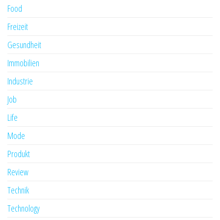
Food
Freizeit
Gesundheit
Immobilien
Industrie
Job
Life
Mode
Produkt
Review
Technik
Technology