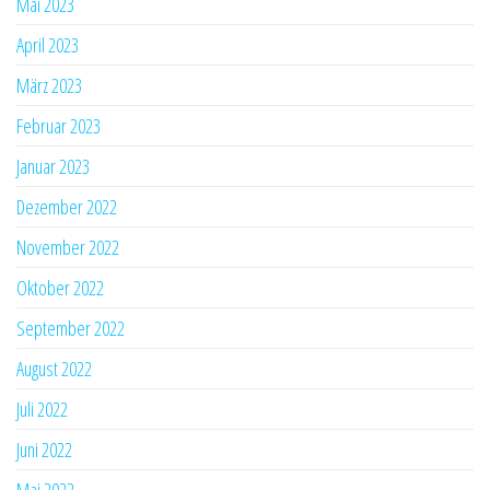
Mai 2023
April 2023
März 2023
Februar 2023
Januar 2023
Dezember 2022
November 2022
Oktober 2022
September 2022
August 2022
Juli 2022
Juni 2022