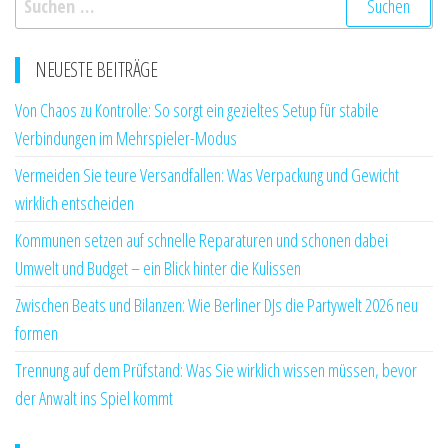
nach:
NEUESTE BEITRÄGE
Von Chaos zu Kontrolle: So sorgt ein gezieltes Setup für stabile
Verbindungen im Mehrspieler-Modus
Vermeiden Sie teure Versandfallen: Was Verpackung und Gewicht
wirklich entscheiden
Kommunen setzen auf schnelle Reparaturen und schonen dabei
Umwelt und Budget – ein Blick hinter die Kulissen
Zwischen Beats und Bilanzen: Wie Berliner DJs die Partywelt 2026 neu
formen
Trennung auf dem Prüfstand: Was Sie wirklich wissen müssen, bevor
der Anwalt ins Spiel kommt