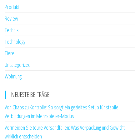
Produkt
Review
Technik
Technology
Tiere
Uncategorized
Wohnung
NEUESTE BEITRÄGE
Von Chaos zu Kontrolle: So sorgt ein gezieltes Setup für stabile
Verbindungen im Mehrspieler-Modus
Vermeiden Sie teure Versandfallen: Was Verpackung und Gewicht
wirklich entscheiden