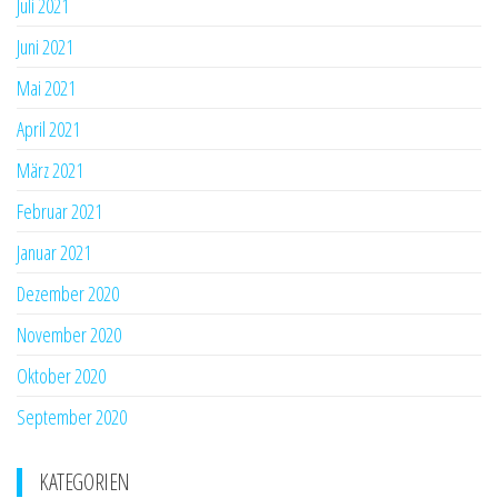
Juli 2021
Juni 2021
Mai 2021
April 2021
März 2021
Februar 2021
Januar 2021
Dezember 2020
November 2020
Oktober 2020
September 2020
KATEGORIEN