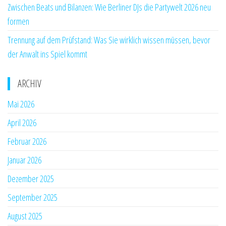
Zwischen Beats und Bilanzen: Wie Berliner DJs die Partywelt 2026 neu
formen
Trennung auf dem Prüfstand: Was Sie wirklich wissen müssen, bevor
der Anwalt ins Spiel kommt
ARCHIV
Mai 2026
April 2026
Februar 2026
Januar 2026
Dezember 2025
September 2025
August 2025