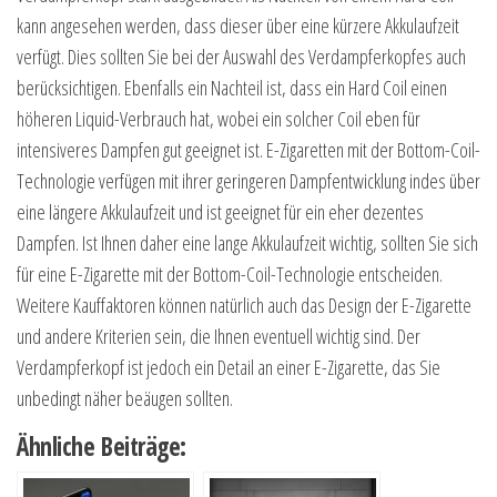
kann angesehen werden, dass dieser über eine kürzere Akkulaufzeit
verfügt. Dies sollten Sie bei der Auswahl des Verdampferkopfes auch
berücksichtigen. Ebenfalls ein Nachteil ist, dass ein Hard Coil einen
höheren Liquid-Verbrauch hat, wobei ein solcher Coil eben für
intensiveres Dampfen gut geeignet ist. E-Zigaretten mit der Bottom-Coil-
Technologie verfügen mit ihrer geringeren Dampfentwicklung indes über
eine längere Akkulaufzeit und ist geeignet für ein eher dezentes
Dampfen. Ist Ihnen daher eine lange Akkulaufzeit wichtig, sollten Sie sich
für eine E-Zigarette mit der Bottom-Coil-Technologie entscheiden.
Weitere Kauffaktoren können natürlich auch das Design der E-Zigarette
und andere Kriterien sein, die Ihnen eventuell wichtig sind. Der
Verdampferkopf ist jedoch ein Detail an einer E-Zigarette, das Sie
unbedingt näher beäugen sollten.
Ähnliche Beiträge: