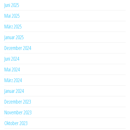
Juni 2025
Mai 2025
März 2025
Januar 2025
Dezember 2024
Juni 2024
Mai 2024
März 2024
Januar 2024
Dezember 2023
November 2023
Oktober 2023