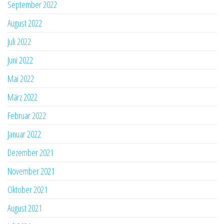
September 2022
August 2022
Juli 2022
Juni 2022
Mai 2022
März 2022
Februar 2022
Januar 2022
Dezember 2021
November 2021
Oktober 2021
August 2021