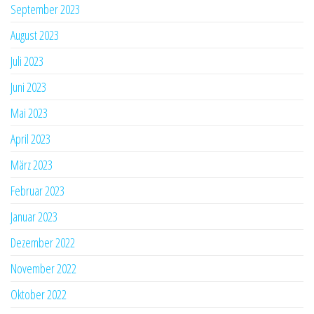
September 2023
August 2023
Juli 2023
Juni 2023
Mai 2023
April 2023
März 2023
Februar 2023
Januar 2023
Dezember 2022
November 2022
Oktober 2022