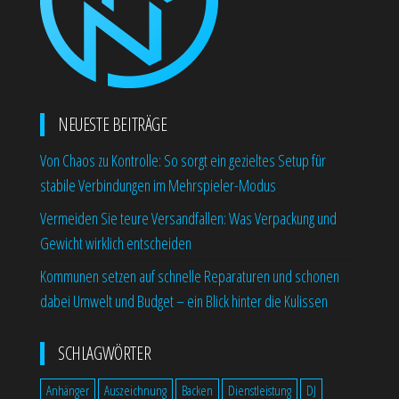
NEUESTE BEITRÄGE
Von Chaos zu Kontrolle: So sorgt ein gezieltes Setup für
stabile Verbindungen im Mehrspieler-Modus
Vermeiden Sie teure Versandfallen: Was Verpackung und
Gewicht wirklich entscheiden
Kommunen setzen auf schnelle Reparaturen und schonen
dabei Umwelt und Budget – ein Blick hinter die Kulissen
SCHLAGWÖRTER
Anhänger
Auszeichnung
Backen
Dienstleistung
DJ