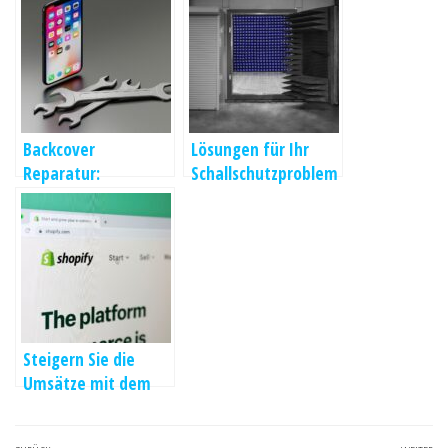
Backcover
Lösungen für Ihr
Reparatur:
Schallschutzproblem
Erleichterung durch
Lasertechnologie
Steigern Sie die
Umsätze mit dem
Shop