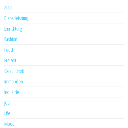
Auto
Dienstleistung
Einrichtung
Fashion
Food
Freizeit
Gesundheit
Immobilien
Industrie
Job
Life
Mode