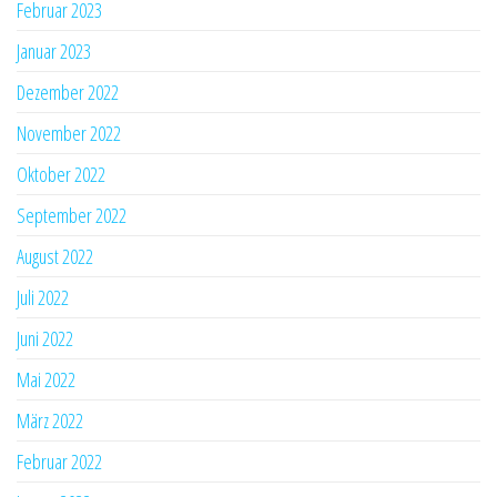
Februar 2023
Januar 2023
Dezember 2022
November 2022
Oktober 2022
September 2022
August 2022
Juli 2022
Juni 2022
Mai 2022
März 2022
Februar 2022