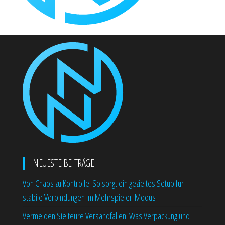
NEUESTE BEITRÄGE
Von Chaos zu Kontrolle: So sorgt ein gezieltes Setup für
stabile Verbindungen im Mehrspieler-Modus
Vermeiden Sie teure Versandfallen: Was Verpackung und