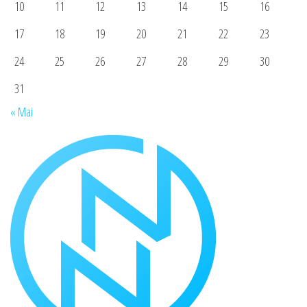
10
11
12
13
14
15
16
17
18
19
20
21
22
23
24
25
26
27
28
29
30
31
« Mai