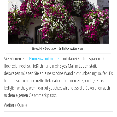
Eine schöne Dekoration für die Hochzeit mieten…
Sie können eine
Blumenwand mieten
und dabei Kosten sparen. Die
Hochzeit findet schließlich nur ein einziges Mal im Leben statt,
deswegen müssen Sie so eine schöne Wand nicht unbedingt kaufen. Es
handelt sich um eine nette Dekoration für einen einzigen Tag. Es ist
lediglich wichtig, wenn darauf geachtet wird, dass die Dekoration auch
zu dem eigenen Geschmack passt.
Weitere Quelle: