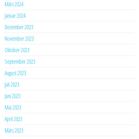
März 2024
Januar 2024
Dezember 2023
November 2023
Oktober 2023
September 2023
August 2023
Juli 2023
Juni 2023
Mai 2023
April 2023
März 2023