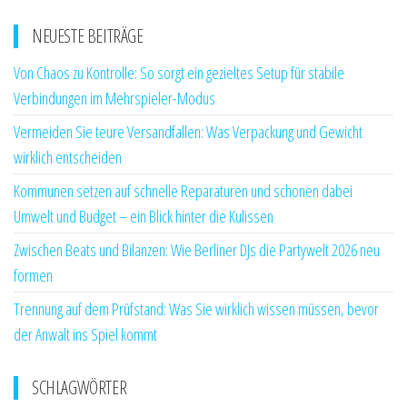
NEUESTE BEITRÄGE
Von Chaos zu Kontrolle: So sorgt ein gezieltes Setup für stabile
Verbindungen im Mehrspieler-Modus
Vermeiden Sie teure Versandfallen: Was Verpackung und Gewicht
wirklich entscheiden
Kommunen setzen auf schnelle Reparaturen und schonen dabei
Umwelt und Budget – ein Blick hinter die Kulissen
Zwischen Beats und Bilanzen: Wie Berliner DJs die Partywelt 2026 neu
formen
Trennung auf dem Prüfstand: Was Sie wirklich wissen müssen, bevor
der Anwalt ins Spiel kommt
SCHLAGWÖRTER