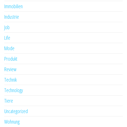
Immobilien
Industrie
Job
Life
Mode
Produkt
Review
Technik
Technology
Tiere
Uncategorized
Wohnung