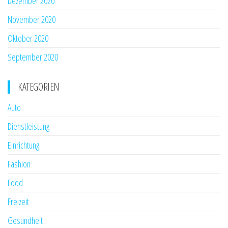
Dezember 2020
November 2020
Oktober 2020
September 2020
KATEGORIEN
Auto
Dienstleistung
Einrichtung
Fashion
Food
Freizeit
Gesundheit