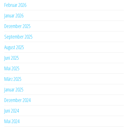
Februar 2026
Januar 2026
Dezember 2025
September 2025
August 2025
Juni 2025
Mai 2025
März 2025
Januar 2025
Dezember 2024
Juni 2024
Mai 2024