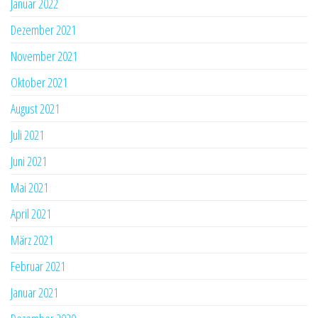
Januar 2022
Dezember 2021
November 2021
Oktober 2021
August 2021
Juli 2021
Juni 2021
Mai 2021
April 2021
März 2021
Februar 2021
Januar 2021