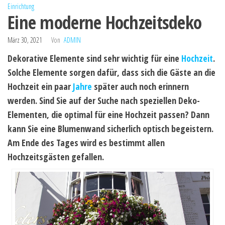
Einrichtung
Eine moderne Hochzeitsdeko
März 30, 2021
Von
ADMIN
Dekorative Elemente sind sehr wichtig für eine
Hochzeit
.
Solche Elemente sorgen dafür, dass sich die Gäste an die
Hochzeit ein paar
Jahre
später auch noch erinnern
werden. Sind Sie auf der Suche nach speziellen Deko-
Elementen, die optimal für eine Hochzeit passen? Dann
kann Sie eine Blumenwand sicherlich optisch begeistern.
Am Ende des Tages wird es bestimmt allen
Hochzeitsgästen gefallen.