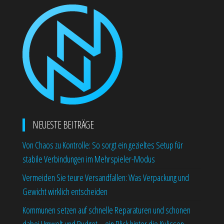
NEUESTE BEITRÄGE
Von Chaos zu Kontrolle: So sorgt ein gezieltes Setup für
stabile Verbindungen im Mehrspieler-Modus
Vermeiden Sie teure Versandfallen: Was Verpackung und
Gewicht wirklich entscheiden
Kommunen setzen auf schnelle Reparaturen und schonen
dabei Umwelt und Budget – ein Blick hinter die Kulissen