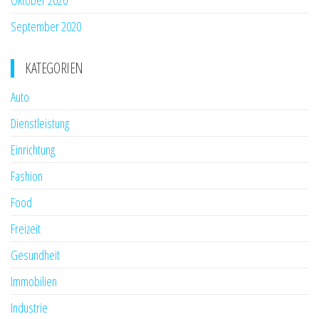
September 2020
KATEGORIEN
Auto
Dienstleistung
Einrichtung
Fashion
Food
Freizeit
Gesundheit
Immobilien
Industrie