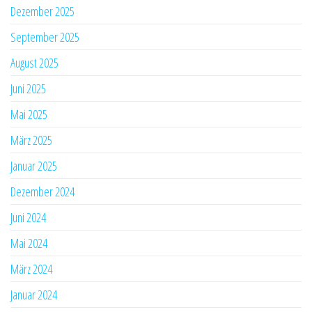
Dezember 2025
September 2025
August 2025
Juni 2025
Mai 2025
März 2025
Januar 2025
Dezember 2024
Juni 2024
Mai 2024
März 2024
Januar 2024