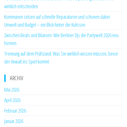
wirklich entscheiden
Kommunen setzen auf schnelle Reparaturen und schonen dabei
Umwelt und Budget – ein Blick hinter die Kulissen
Zwischen Beats und Bilanzen: Wie Berliner DJs die Partywelt 2026 neu
formen
Trennung auf dem Prüfstand: Was Sie wirklich wissen müssen, bevor
der Anwalt ins Spiel kommt
ARCHIV
Mai 2026
April 2026
Februar 2026
Januar 2026