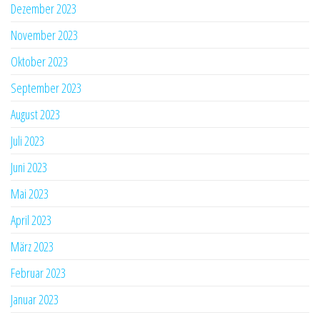
Dezember 2023
November 2023
Oktober 2023
September 2023
August 2023
Juli 2023
Juni 2023
Mai 2023
April 2023
März 2023
Februar 2023
Januar 2023