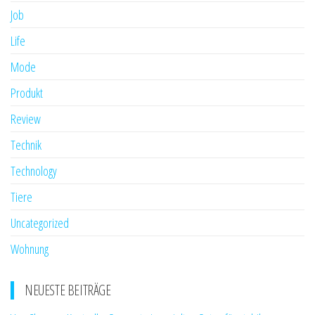
Job
Life
Mode
Produkt
Review
Technik
Technology
Tiere
Uncategorized
Wohnung
NEUESTE BEITRÄGE