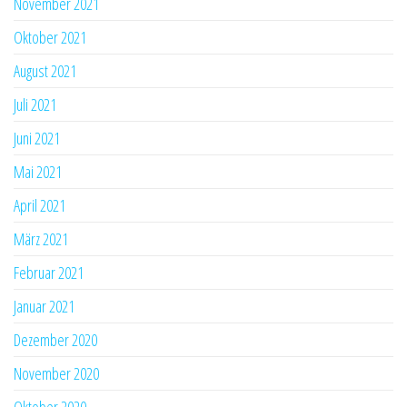
November 2021
Oktober 2021
August 2021
Juli 2021
Juni 2021
Mai 2021
April 2021
März 2021
Februar 2021
Januar 2021
Dezember 2020
November 2020
Oktober 2020