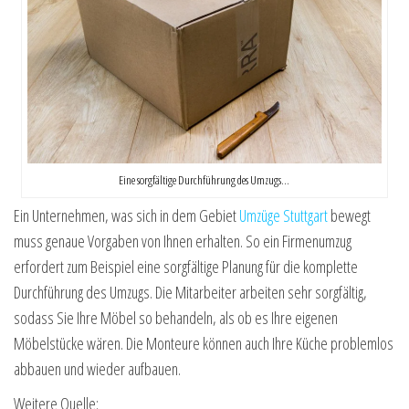
Eine sorgfältige Durchführung des Umzugs…
Ein Unternehmen, was sich in dem Gebiet
Umzüge Stuttgart
bewegt
muss genaue Vorgaben von Ihnen erhalten. So ein Firmenumzug
erfordert zum Beispiel eine sorgfältige Planung für die komplette
Durchführung des Umzugs. Die Mitarbeiter arbeiten sehr sorgfältig,
sodass Sie Ihre Möbel so behandeln, als ob es Ihre eigenen
Möbelstücke wären. Die Monteure können auch Ihre Küche problemlos
abbauen und wieder aufbauen.
Weitere Quelle: