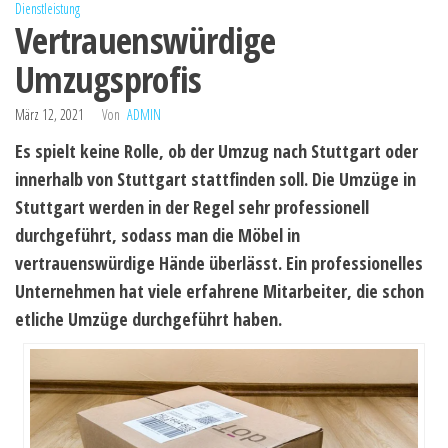
Dienstleistung
Vertrauenswürdige
Umzugsprofis
März 12, 2021
Von
ADMIN
Es spielt keine Rolle, ob der Umzug nach Stuttgart oder
innerhalb von Stuttgart stattfinden soll. Die Umzüge in
Stuttgart werden in der Regel sehr professionell
durchgeführt, sodass man die Möbel in
vertrauenswürdige Hände überlässt. Ein professionelles
Unternehmen hat viele erfahrene Mitarbeiter, die schon
etliche Umzüge durchgeführt haben.