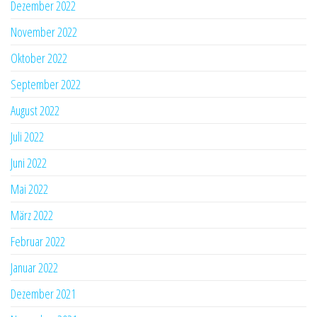
Dezember 2022
November 2022
Oktober 2022
September 2022
August 2022
Juli 2022
Juni 2022
Mai 2022
März 2022
Februar 2022
Januar 2022
Dezember 2021