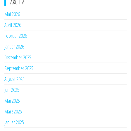
ARCHIV
Mai 2026
April 2026
Februar 2026
Januar 2026
Dezember 2025
September 2025
August 2025
Juni 2025
Mai 2025
März 2025
Januar 2025