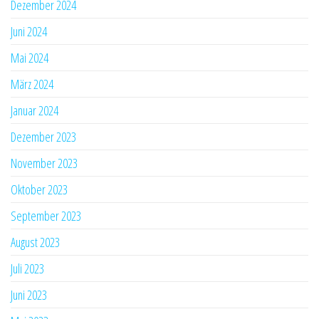
Dezember 2024
Juni 2024
Mai 2024
März 2024
Januar 2024
Dezember 2023
November 2023
Oktober 2023
September 2023
August 2023
Juli 2023
Juni 2023