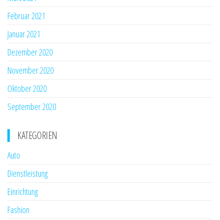
Februar 2021
Januar 2021
Dezember 2020
November 2020
Oktober 2020
September 2020
KATEGORIEN
Auto
Dienstleistung
Einrichtung
Fashion