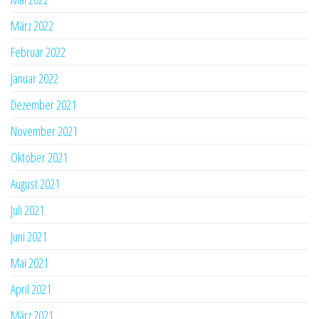
März 2022
Februar 2022
Januar 2022
Dezember 2021
November 2021
Oktober 2021
August 2021
Juli 2021
Juni 2021
Mai 2021
April 2021
März 2021