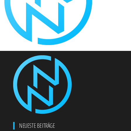
NEUESTE BEITRÄGE