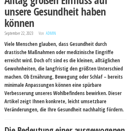
Alltag großen Einfluss auf
unsere Gesundheit haben
können
September 22, 2023
Von
ADMIN
Viele Menschen glauben, dass Gesundheit durch
drastische Maßnahmen oder medizinische Eingriffe
erreicht wird. Doch oft sind es die kleinen, alltäglichen
Gewohnheiten, die langfristig den größten Unterschied
machen. Ob Ernährung, Bewegung oder Schlaf – bereits
minimale Anpassungen können eine spürbare
Verbesserung unseres Wohlbefindens bewirken. Dieser
Artikel zeigt Ihnen konkrete, leicht umsetzbare
Veränderungen, die Ihre Gesundheit nachhaltig fördern.
Die Bedeutung einer ausgewogenen