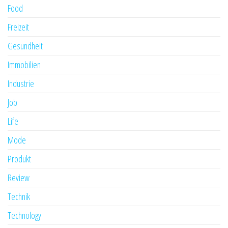
Food
Freizeit
Gesundheit
Immobilien
Industrie
Job
Life
Mode
Produkt
Review
Technik
Technology