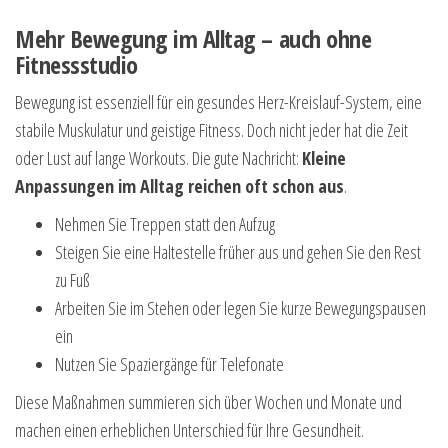
Mehr Bewegung im Alltag – auch ohne
Fitnessstudio
Bewegung ist essenziell für ein gesundes Herz-Kreislauf-System, eine
stabile Muskulatur und geistige Fitness. Doch nicht jeder hat die Zeit
oder Lust auf lange Workouts. Die gute Nachricht:
Kleine
Anpassungen im Alltag reichen oft schon aus
.
Nehmen Sie Treppen statt den Aufzug
Steigen Sie eine Haltestelle früher aus und gehen Sie den Rest
zu Fuß
Arbeiten Sie im Stehen oder legen Sie kurze Bewegungspausen
ein
Nutzen Sie Spaziergänge für Telefonate
Diese Maßnahmen summieren sich über Wochen und Monate und
machen einen erheblichen Unterschied für Ihre Gesundheit.