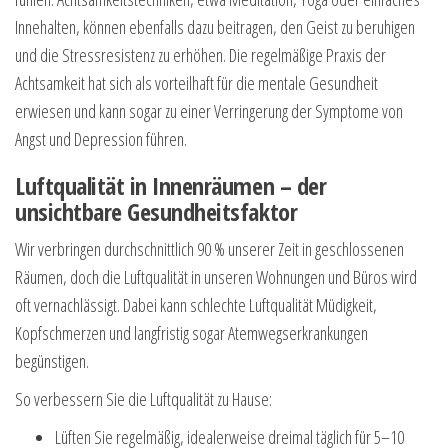
Innehalten, können ebenfalls dazu beitragen, den Geist zu beruhigen
und die Stressresistenz zu erhöhen. Die regelmäßige Praxis der
Achtsamkeit hat sich als vorteilhaft für die mentale Gesundheit
erwiesen und kann sogar zu einer Verringerung der Symptome von
Angst und Depression führen.
Luftqualität in Innenräumen – der
unsichtbare Gesundheitsfaktor
Wir verbringen durchschnittlich 90 % unserer Zeit in geschlossenen
Räumen, doch die Luftqualität in unseren Wohnungen und Büros wird
oft vernachlässigt. Dabei kann schlechte Luftqualität Müdigkeit,
Kopfschmerzen und langfristig sogar Atemwegserkrankungen
begünstigen.
So verbessern Sie die Luftqualität zu Hause:
Lüften Sie regelmäßig, idealerweise dreimal täglich für 5–10