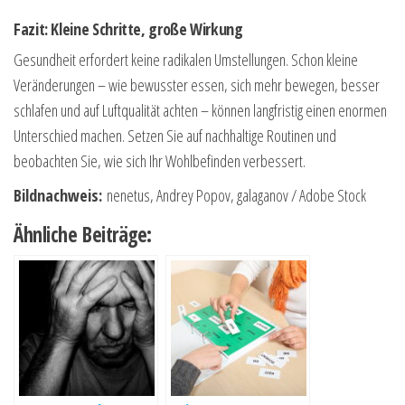
Fazit: Kleine Schritte, große Wirkung
Gesundheit erfordert keine radikalen Umstellungen. Schon kleine
Veränderungen – wie bewusster essen, sich mehr bewegen, besser
schlafen und auf Luftqualität achten – können langfristig einen enormen
Unterschied machen. Setzen Sie auf nachhaltige Routinen und
beobachten Sie, wie sich Ihr Wohlbefinden verbessert.
Bildnachweis:
nenetus, Andrey Popov, galaganov
/ Adobe Stock
Ähnliche Beiträge: