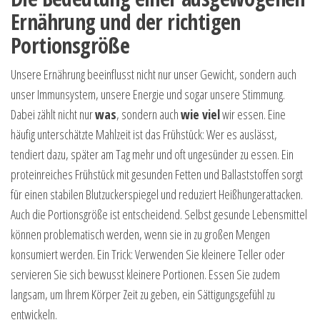
Ernährung und der richtigen
Portionsgröße
Unsere Ernährung beeinflusst nicht nur unser Gewicht, sondern auch
unser Immunsystem, unsere Energie und sogar unsere Stimmung.
Dabei zählt nicht nur
was
, sondern auch
wie viel
wir essen. Eine
häufig unterschätzte Mahlzeit ist das Frühstück: Wer es auslässt,
tendiert dazu, später am Tag mehr und oft ungesünder zu essen. Ein
proteinreiches Frühstück mit gesunden Fetten und Ballaststoffen sorgt
für einen stabilen Blutzuckerspiegel und reduziert Heißhungerattacken.
Auch die Portionsgröße ist entscheidend. Selbst gesunde Lebensmittel
können problematisch werden, wenn sie in zu großen Mengen
konsumiert werden. Ein Trick: Verwenden Sie kleinere Teller oder
servieren Sie sich bewusst kleinere Portionen. Essen Sie zudem
langsam, um Ihrem Körper Zeit zu geben, ein Sättigungsgefühl zu
entwickeln.