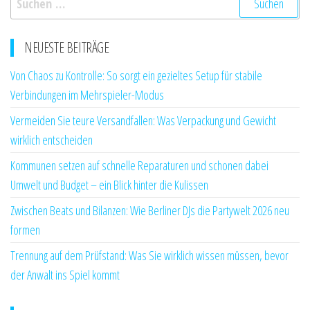
nach:
NEUESTE BEITRÄGE
Von Chaos zu Kontrolle: So sorgt ein gezieltes Setup für stabile
Verbindungen im Mehrspieler-Modus
Vermeiden Sie teure Versandfallen: Was Verpackung und Gewicht
wirklich entscheiden
Kommunen setzen auf schnelle Reparaturen und schonen dabei
Umwelt und Budget – ein Blick hinter die Kulissen
Zwischen Beats und Bilanzen: Wie Berliner DJs die Partywelt 2026 neu
formen
Trennung auf dem Prüfstand: Was Sie wirklich wissen müssen, bevor
der Anwalt ins Spiel kommt