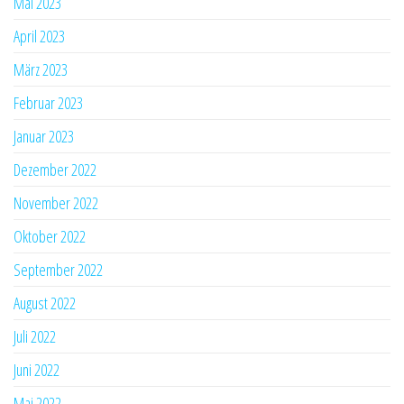
Mai 2023
April 2023
März 2023
Februar 2023
Januar 2023
Dezember 2022
November 2022
Oktober 2022
September 2022
August 2022
Juli 2022
Juni 2022
Mai 2022