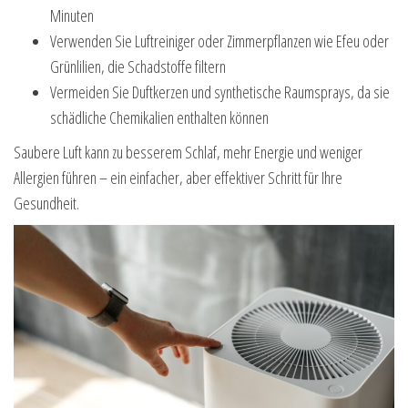
Minuten
Verwenden Sie Luftreiniger oder Zimmerpflanzen wie Efeu oder
Grünlilien, die Schadstoffe filtern
Vermeiden Sie Duftkerzen und synthetische Raumsprays, da sie
schädliche Chemikalien enthalten können
Saubere Luft kann zu besserem Schlaf, mehr Energie und weniger
Allergien führen – ein einfacher, aber effektiver Schritt für Ihre
Gesundheit.