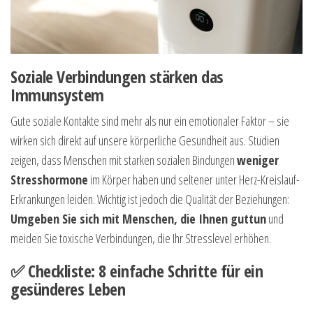
Soziale Verbindungen stärken das
Immunsystem
Gute soziale Kontakte sind mehr als nur ein emotionaler Faktor – sie
wirken sich direkt auf unsere körperliche Gesundheit aus. Studien
zeigen, dass Menschen mit starken sozialen Bindungen
weniger
Stresshormone
im Körper haben und seltener unter Herz-Kreislauf-
Erkrankungen leiden. Wichtig ist jedoch die Qualität der Beziehungen:
Umgeben Sie sich mit Menschen, die Ihnen guttun
und
meiden Sie toxische Verbindungen, die Ihr Stresslevel erhöhen.
✅ Checkliste: 8 einfache Schritte für ein
gesünderes Leben