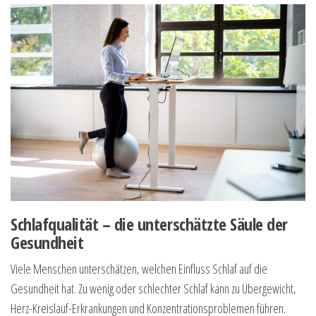
Schlafqualität – die unterschätzte Säule der
Gesundheit
Viele Menschen unterschätzen, welchen Einfluss Schlaf auf die
Gesundheit hat. Zu wenig oder schlechter Schlaf kann zu Übergewicht,
Herz-Kreislauf-Erkrankungen und Konzentrationsproblemen führen.