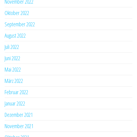
November 2022
Oktober 2022
September 2022
August 2022
Juli 2022
Juni 2022
Mai 2022
März 2022
Februar 2022
Januar 2022
Dezember 2021
November 2021