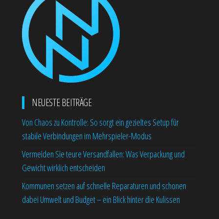
NEUESTE BEITRÄGE
Von Chaos zu Kontrolle: So sorgt ein gezieltes Setup für
stabile Verbindungen im Mehrspieler-Modus
Vermeiden Sie teure Versandfallen: Was Verpackung und
Gewicht wirklich entscheiden
Kommunen setzen auf schnelle Reparaturen und schonen
dabei Umwelt und Budget – ein Blick hinter die Kulissen