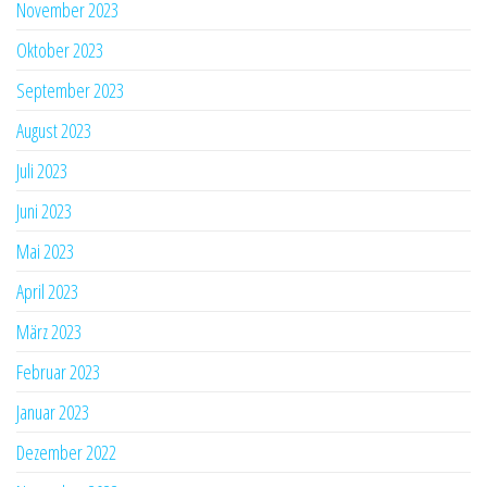
November 2023
Oktober 2023
September 2023
August 2023
Juli 2023
Juni 2023
Mai 2023
April 2023
März 2023
Februar 2023
Januar 2023
Dezember 2022