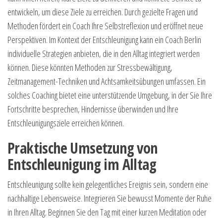
entwickeln, um diese Ziele zu erreichen. Durch gezielte Fragen und
Methoden fördert ein Coach Ihre Selbstreflexion und eröffnet neue
Perspektiven. Im Kontext der Entschleunigung kann ein Coach Berlin
individuelle Strategien anbieten, die in den Alltag integriert werden
können. Diese könnten Methoden zur Stressbewältigung,
Zeitmanagement-Techniken und Achtsamkeitsübungen umfassen. Ein
solches Coaching bietet eine unterstützende Umgebung, in der Sie Ihre
Fortschritte besprechen, Hindernisse überwinden und Ihre
Entschleunigungsziele erreichen können.
Praktische Umsetzung von
Entschleunigung im Alltag
Entschleunigung sollte kein gelegentliches Ereignis sein, sondern eine
nachhaltige Lebensweise. Integrieren Sie bewusst Momente der Ruhe
in Ihren Alltag. Beginnen Sie den Tag mit einer kurzen Meditation oder