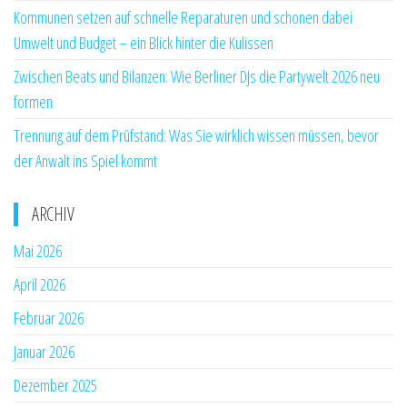
Kommunen setzen auf schnelle Reparaturen und schonen dabei
Umwelt und Budget – ein Blick hinter die Kulissen
Zwischen Beats und Bilanzen: Wie Berliner DJs die Partywelt 2026 neu
formen
Trennung auf dem Prüfstand: Was Sie wirklich wissen müssen, bevor
der Anwalt ins Spiel kommt
ARCHIV
Mai 2026
April 2026
Februar 2026
Januar 2026
Dezember 2025