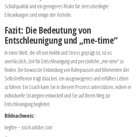
Schlafqualität und ein geringeres Risiko für stressbedingte
Erkrankungen sind einige der Vorteile.
Fazit: Die Bedeutung von
Entschleunigung und „me-time“
In einer Welt, die oft von Hektik und Stress geprägt ist, ist es
unerlässlich, Zeit für Entschleunigung und persönliche „me-time“ zu
finden. Die bewusste Einbindung von Ruhepausen und Momenten der
Selbstreflexion trägt dazu bei, ein ausgewogenes und erfülltes Leben
zu führen. Ein Coach kann Sie in diesem Prozess unterstützen, indem er
individuelle Strategien entwickelt und Sie auf Ihrem Weg zur
Entschleunigung begleitet.
Bildnachweis:
kegfire
– stock.adobe.com