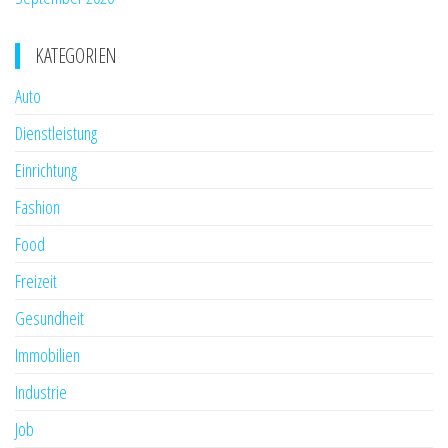
KATEGORIEN
Auto
Dienstleistung
Einrichtung
Fashion
Food
Freizeit
Gesundheit
Immobilien
Industrie
Job