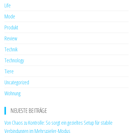
Life
Mode
Produkt
Review
Technik
Technology
Tiere
Uncategorized
Wohnung
NEUESTE BEITRÄGE
Von Chaos zu Kontrolle: So sorgt ein gezieltes Setup für stabile
Verbindungen im Mehrspieler-Modus