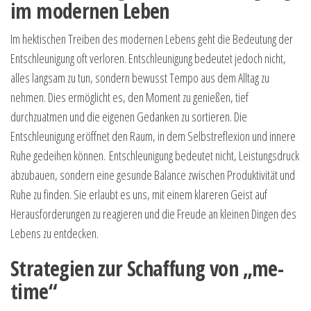
im modernen Leben
Im hektischen Treiben des modernen Lebens geht die Bedeutung der
Entschleunigung oft verloren. Entschleunigung bedeutet jedoch nicht,
alles langsam zu tun, sondern bewusst Tempo aus dem Alltag zu
nehmen. Dies ermöglicht es, den Moment zu genießen, tief
durchzuatmen und die eigenen Gedanken zu sortieren. Die
Entschleunigung eröffnet den Raum, in dem Selbstreflexion und innere
Ruhe gedeihen können. Entschleunigung bedeutet nicht, Leistungsdruck
abzubauen, sondern eine gesunde Balance zwischen Produktivität und
Ruhe zu finden. Sie erlaubt es uns, mit einem klareren Geist auf
Herausforderungen zu reagieren und die Freude an kleinen Dingen des
Lebens zu entdecken.
Strategien zur Schaffung von „me-
time“