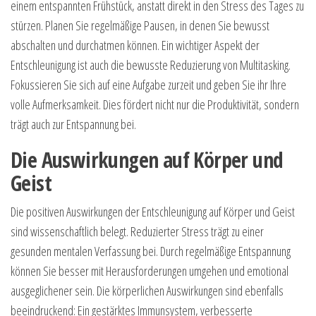
einem entspannten Frühstück, anstatt direkt in den Stress des Tages zu
stürzen. Planen Sie regelmäßige Pausen, in denen Sie bewusst
abschalten und durchatmen können. Ein wichtiger Aspekt der
Entschleunigung ist auch die bewusste Reduzierung von Multitasking.
Fokussieren Sie sich auf eine Aufgabe zurzeit und geben Sie ihr Ihre
volle Aufmerksamkeit. Dies fördert nicht nur die Produktivität, sondern
trägt auch zur Entspannung bei.
Die Auswirkungen auf Körper und
Geist
Die positiven Auswirkungen der Entschleunigung auf Körper und Geist
sind wissenschaftlich belegt. Reduzierter Stress trägt zu einer
gesunden mentalen Verfassung bei. Durch regelmäßige Entspannung
können Sie besser mit Herausforderungen umgehen und emotional
ausgeglichener sein. Die körperlichen Auswirkungen sind ebenfalls
beeindruckend: Ein gestärktes Immunsystem, verbesserte