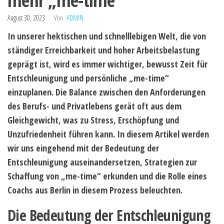
mehr „me-time“
August 30, 2023
Von
ADMIN
In unserer hektischen und schnelllebigen Welt, die von
ständiger Erreichbarkeit und hoher Arbeitsbelastung
geprägt ist, wird es immer wichtiger, bewusst Zeit für
Entschleunigung und persönliche „me-time“
einzuplanen. Die Balance zwischen den Anforderungen
des Berufs- und Privatlebens gerät oft aus dem
Gleichgewicht, was zu Stress, Erschöpfung und
Unzufriedenheit führen kann. In diesem Artikel werden
wir uns eingehend mit der Bedeutung der
Entschleunigung auseinandersetzen, Strategien zur
Schaffung von „me-time“ erkunden und die Rolle eines
Coachs aus Berlin in diesem Prozess beleuchten.
Die Bedeutung der Entschleunigung