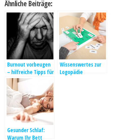
Ähnliche Beiträge:
Burnout vorbeugen
Wissenswertes zur
– hilfreiche Tipps für
Logopädie
den Alltag
Gesunder Schlaf:
Warum Ihr Bett