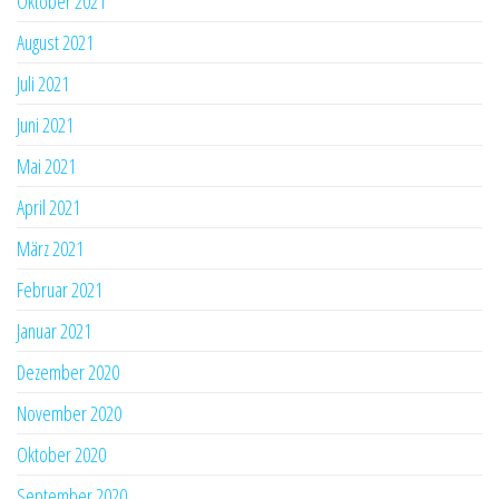
Oktober 2021
August 2021
Juli 2021
Juni 2021
Mai 2021
April 2021
März 2021
Februar 2021
Januar 2021
Dezember 2020
November 2020
Oktober 2020
September 2020