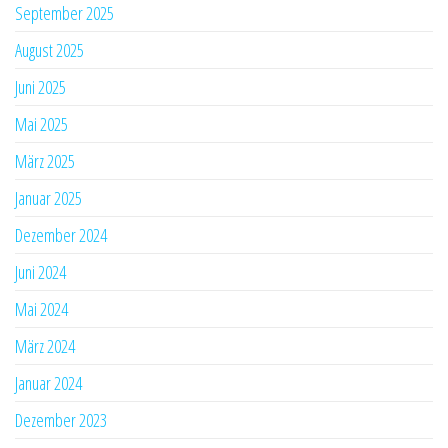
September 2025
August 2025
Juni 2025
Mai 2025
März 2025
Januar 2025
Dezember 2024
Juni 2024
Mai 2024
März 2024
Januar 2024
Dezember 2023