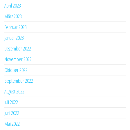
April 2023
März 2023
Februar 2023
Januar 2023
Dezember 2022
November 2022
Oktober 2022
September 2022
August 2022
Juli 2022
Juni 2022
Mai 2022