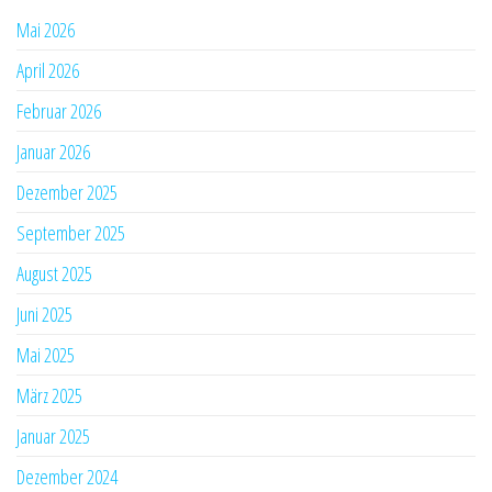
Mai 2026
April 2026
Februar 2026
Januar 2026
Dezember 2025
September 2025
August 2025
Juni 2025
Mai 2025
März 2025
Januar 2025
Dezember 2024