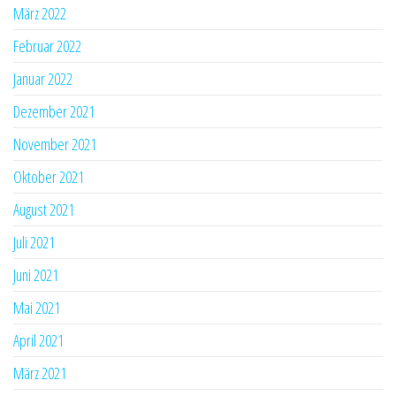
März 2022
Februar 2022
Januar 2022
Dezember 2021
November 2021
Oktober 2021
August 2021
Juli 2021
Juni 2021
Mai 2021
April 2021
März 2021