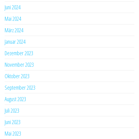
Juni 2024
Mai 2024
März 2024
Januar 2024
Dezember 2023
November 2023
Oktober 2023
September 2023
August 2023
Juli 2023
Juni 2023
Mai 2023