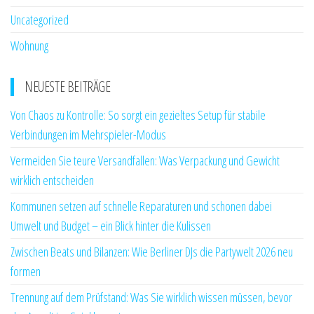
Uncategorized
Wohnung
NEUESTE BEITRÄGE
Von Chaos zu Kontrolle: So sorgt ein gezieltes Setup für stabile
Verbindungen im Mehrspieler-Modus
Vermeiden Sie teure Versandfallen: Was Verpackung und Gewicht
wirklich entscheiden
Kommunen setzen auf schnelle Reparaturen und schonen dabei
Umwelt und Budget – ein Blick hinter die Kulissen
Zwischen Beats und Bilanzen: Wie Berliner DJs die Partywelt 2026 neu
formen
Trennung auf dem Prüfstand: Was Sie wirklich wissen müssen, bevor