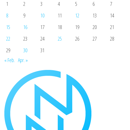
1
2
3
4
5
6
7
8
9
10
11
12
13
14
15
16
17
18
19
20
21
22
23
24
25
26
27
28
29
30
31
« Feb.
Apr. »