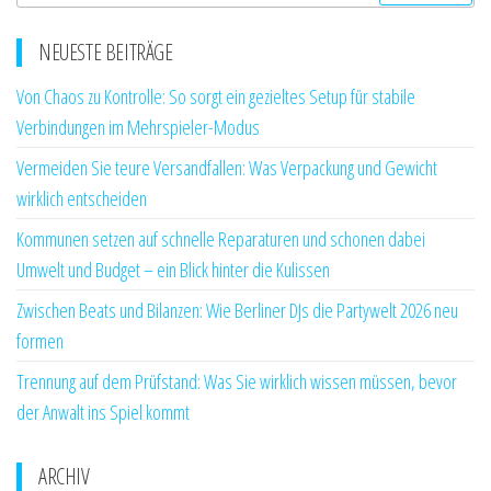
nach:
NEUESTE BEITRÄGE
Von Chaos zu Kontrolle: So sorgt ein gezieltes Setup für stabile
Verbindungen im Mehrspieler-Modus
Vermeiden Sie teure Versandfallen: Was Verpackung und Gewicht
wirklich entscheiden
Kommunen setzen auf schnelle Reparaturen und schonen dabei
Umwelt und Budget – ein Blick hinter die Kulissen
Zwischen Beats und Bilanzen: Wie Berliner DJs die Partywelt 2026 neu
formen
Trennung auf dem Prüfstand: Was Sie wirklich wissen müssen, bevor
der Anwalt ins Spiel kommt
ARCHIV