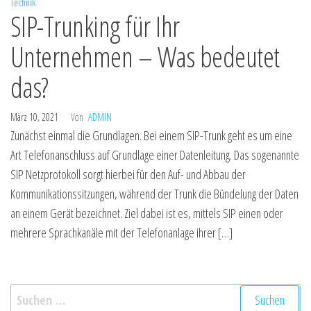
Technik
SIP-Trunking für Ihr
Unternehmen – Was bedeutet
das?
März 10, 2021
Von
ADMIN
Zunächst einmal die Grundlagen. Bei einem SIP-Trunk geht es um eine
Art Telefonanschluss auf Grundlage einer Datenleitung. Das sogenannte
SIP Netzprotokoll sorgt hierbei für den Auf- und Abbau der
Kommunikationssitzungen, während der Trunk die Bündelung der Daten
an einem Gerät bezeichnet. Ziel dabei ist es, mittels SIP einen oder
mehrere Sprachkanäle mit der Telefonanlage ihrer […]
Suchen