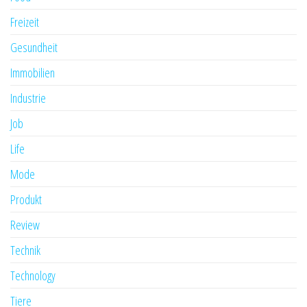
Freizeit
Gesundheit
Immobilien
Industrie
Job
Life
Mode
Produkt
Review
Technik
Technology
Tiere