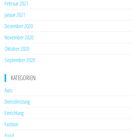
Februar 2021
Januar 2021
Dezember 2020
November 2020
Oktober 2020
September 2020
KATEGORIEN
Auto
Dienstleistung
Einrichtung
Fashion
Food