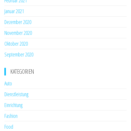
Februar 2021
Januar 2021
Dezember 2020
November 2020
Oktober 2020
September 2020
KATEGORIEN
Auto
Dienstleistung
Einrichtung
Fashion
Food