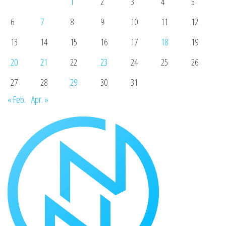
1
2
3
4
5
6
7
8
9
10
11
12
13
14
15
16
17
18
19
20
21
22
23
24
25
26
27
28
29
30
31
« Feb.
Apr. »