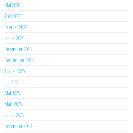
Mai 2026
April 2026
Februar 2026
Januar 2026
Dezember 2025
September 2025
August 2025
Juni 2025
Mai 2025
März 2025
Januar 2025
Dezember 2024