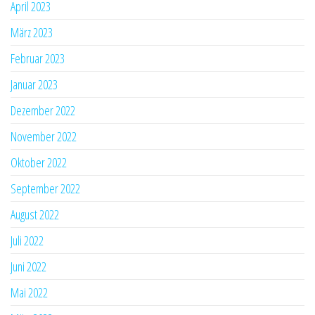
April 2023
März 2023
Februar 2023
Januar 2023
Dezember 2022
November 2022
Oktober 2022
September 2022
August 2022
Juli 2022
Juni 2022
Mai 2022