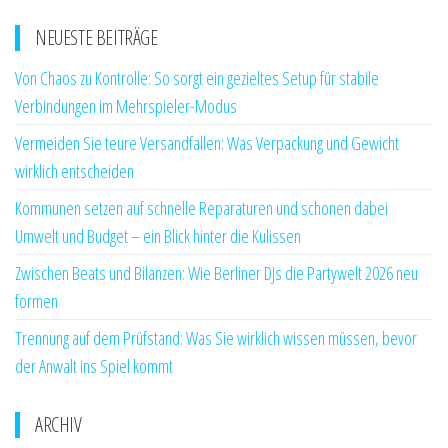
NEUESTE BEITRÄGE
Von Chaos zu Kontrolle: So sorgt ein gezieltes Setup für stabile
Verbindungen im Mehrspieler-Modus
Vermeiden Sie teure Versandfallen: Was Verpackung und Gewicht
wirklich entscheiden
Kommunen setzen auf schnelle Reparaturen und schonen dabei
Umwelt und Budget – ein Blick hinter die Kulissen
Zwischen Beats und Bilanzen: Wie Berliner DJs die Partywelt 2026 neu
formen
Trennung auf dem Prüfstand: Was Sie wirklich wissen müssen, bevor
der Anwalt ins Spiel kommt
ARCHIV