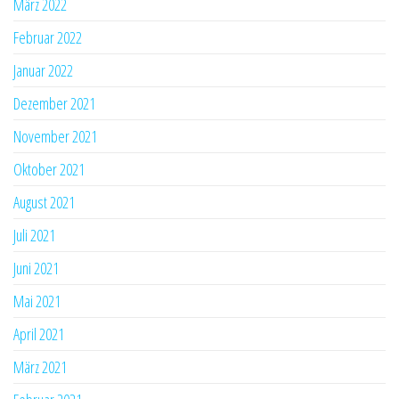
März 2022
Februar 2022
Januar 2022
Dezember 2021
November 2021
Oktober 2021
August 2021
Juli 2021
Juni 2021
Mai 2021
April 2021
März 2021