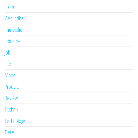
Freizeit
Gesundheit
Immobilien
Industrie
Job
Life
Mode
Produkt
Review
Technik
Technology
Tiere