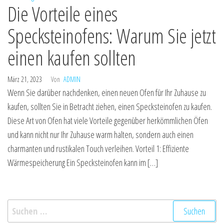
Die Vorteile eines
Specksteinofens: Warum Sie jetzt
einen kaufen sollten
März 21, 2023
Von
ADMIN
Wenn Sie darüber nachdenken, einen neuen Ofen für Ihr Zuhause zu
kaufen, sollten Sie in Betracht ziehen, einen Specksteinofen zu kaufen.
Diese Art von Ofen hat viele Vorteile gegenüber herkömmlichen Öfen
und kann nicht nur Ihr Zuhause warm halten, sondern auch einen
charmanten und rustikalen Touch verleihen. Vorteil 1: Effiziente
Wärmespeicherung Ein Specksteinofen kann im […]
Suchen
nach: