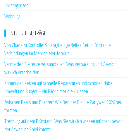
Uncategorized
Wohnung
NEUESTE BEITRÄGE
Von Chaos zu Kontrolle: So sorgt ein gezieltes Setup für stabile
Verbindungen im Mehrspieler-Modus
Vermeiden Sie teure Versandfallen: Was Verpackung und Gewicht
wirklich entscheiden
Kommunen setzen auf schnelle Reparaturen und schonen dabei
Umwelt und Budget – ein Blick hinter die Kulissen
Zwischen Beats und Bilanzen: Wie Berliner DJs die Partywelt 2026 neu
formen
Trennung auf dem Prüfstand: Was Sie wirklich wissen müssen, bevor
der Anwalt ins Spiel kommt