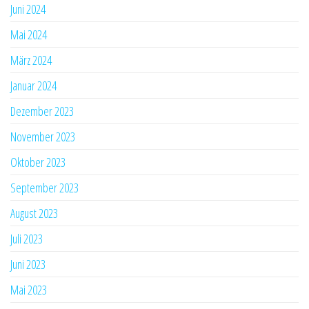
Juni 2024
Mai 2024
März 2024
Januar 2024
Dezember 2023
November 2023
Oktober 2023
September 2023
August 2023
Juli 2023
Juni 2023
Mai 2023