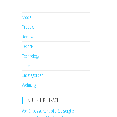
Life
Mode
Produkt
Review
Technik
Technology
Tiere
Uncategorized
Wohnung
NEUESTE BEITRÄGE
Von Chaos zu Kontrolle: So sorgt ein