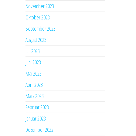
November 2023
Oktober 2023
September 2023
August 2023
Juli 2023
Juni 2023
Mai 2023
April 2023
März 2023
Februar 2023
Januar 2023
Dezember 2022