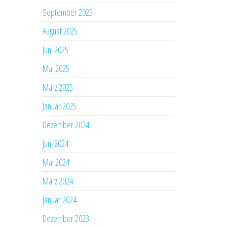
September 2025
August 2025
Juni 2025
Mai 2025
März 2025
Januar 2025
Dezember 2024
Juni 2024
Mai 2024
März 2024
Januar 2024
Dezember 2023