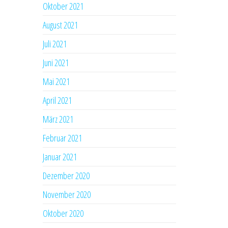
Oktober 2021
August 2021
Juli 2021
Juni 2021
Mai 2021
April 2021
März 2021
Februar 2021
Januar 2021
Dezember 2020
November 2020
Oktober 2020