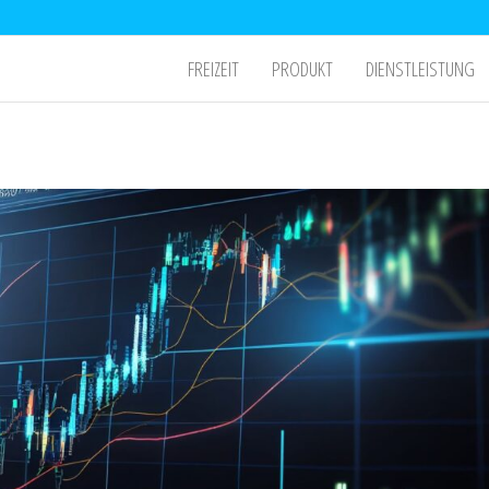
FREIZEIT
PRODUKT
DIENSTLEISTUNG