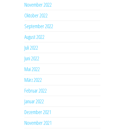
November 2022
Oktober 2022
September 2022
August 2022
Juli 2022
Juni 2022
Mai 2022
März 2022
Februar 2022
Januar 2022
Dezember 2021
November 2021