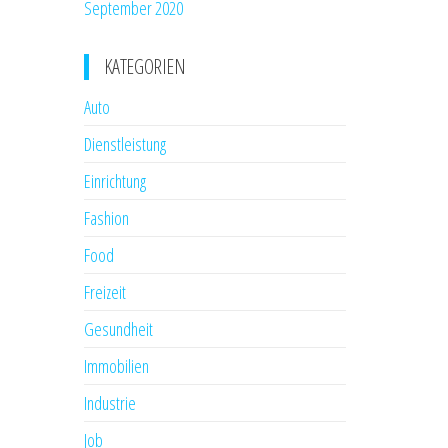
September 2020
KATEGORIEN
Auto
Dienstleistung
Einrichtung
Fashion
Food
Freizeit
Gesundheit
Immobilien
Industrie
Job