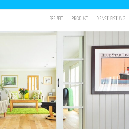
FREIZEIT
PRODUKT
DIENSTLEISTUNG