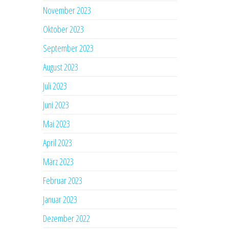
November 2023
Oktober 2023
September 2023
August 2023
Juli 2023
Juni 2023
Mai 2023
April 2023
März 2023
Februar 2023
Januar 2023
Dezember 2022