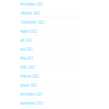
November 2022
Oktober 2022
September 2022
August 2022
Juli 2022
Juni 2022
Mai 2022
März 2022
Februar 2022
Januar 2022
Dezember 2021
November 2021