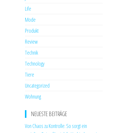
Life
Mode
Produkt
Review
Technik
Technology
Tiere
Uncategorized
Wohnung
NEUESTE BEITRÄGE
Von Chaos zu Kontrolle: So sorgt ein