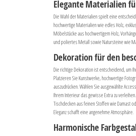
Elegante Materialien fü
Die Wahl der Materialien spielt eine entscheid
hochwertige Materialien wie edles Holz, exklus
Möbelstücke aus hochwertigem Holz, Vorhänge
und poliertes Metall sowie Natursteine ​​wie M
Dekoration für den be
Die richtige Dekoration ist entscheidend, um 
Platzieren Sie Kunstwerke, hochwertige Fotogr
auszudrücken. Wählen Sie ausgewählte Accesso
Ihrem Interieur das gewisse Extra zu verleih
Tischdecken aus feinen Stoffen wie Damast od
Eleganz schafft eine angenehme Atmosphäre.
Harmonische Farbgestal