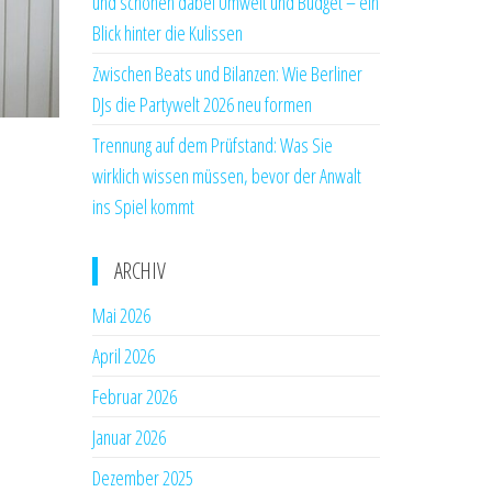
und schonen dabei Umwelt und Budget – ein
Blick hinter die Kulissen
Zwischen Beats und Bilanzen: Wie Berliner
DJs die Partywelt 2026 neu formen
Trennung auf dem Prüfstand: Was Sie
wirklich wissen müssen, bevor der Anwalt
ins Spiel kommt
ARCHIV
Mai 2026
April 2026
Februar 2026
Januar 2026
Dezember 2025