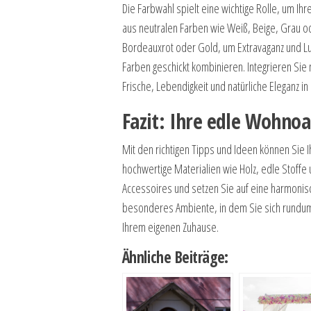
Die Farbwahl spielt eine wichtige Rolle, um Ih
aus neutralen Farben wie Weiß, Beige, Grau o
Bordeauxrot oder Gold, um Extravaganz und Lux
Farben geschickt kombinieren. Integrieren Si
Frische, Lebendigkeit und natürliche Eleganz in
Fazit: Ihre edle Wohnoa
Mit den richtigen Tipps und Ideen können Sie 
hochwertige Materialien wie Holz, edle Stoffe
Accessoires und setzen Sie auf eine harmonis
besonderes Ambiente, in dem Sie sich rundum
Ihrem eigenen Zuhause.
Ähnliche Beiträge: