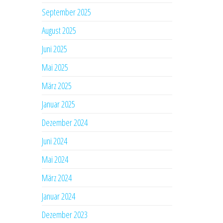
September 2025
August 2025
Juni 2025
Mai 2025
März 2025
Januar 2025
Dezember 2024
Juni 2024
Mai 2024
März 2024
Januar 2024
Dezember 2023