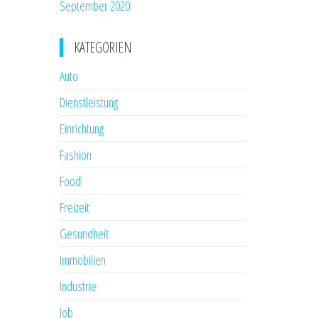
September 2020
KATEGORIEN
Auto
Dienstleistung
Einrichtung
Fashion
Food
Freizeit
Gesundheit
Immobilien
Industrie
Job