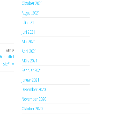
Oktober 2021
August 2021
Juli 2021
Juni 2021
Mai 2021
April 2021
WEITER
Nächster
ilfsmittel
Beitrag
März 2021
n sie?“
Februar 2021
Januar 2021
Dezember 2020
November 2020
Oktober 2020