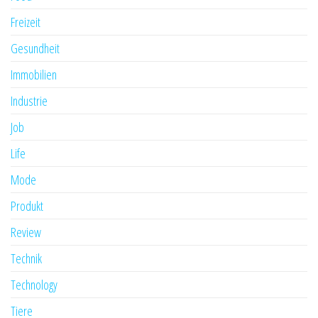
Freizeit
Gesundheit
Immobilien
Industrie
Job
Life
Mode
Produkt
Review
Technik
Technology
Tiere