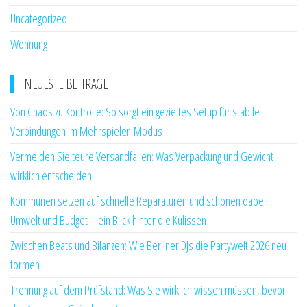
Uncategorized
Wohnung
NEUESTE BEITRÄGE
Von Chaos zu Kontrolle: So sorgt ein gezieltes Setup für stabile
Verbindungen im Mehrspieler-Modus
Vermeiden Sie teure Versandfallen: Was Verpackung und Gewicht
wirklich entscheiden
Kommunen setzen auf schnelle Reparaturen und schonen dabei
Umwelt und Budget – ein Blick hinter die Kulissen
Zwischen Beats und Bilanzen: Wie Berliner DJs die Partywelt 2026 neu
formen
Trennung auf dem Prüfstand: Was Sie wirklich wissen müssen, bevor