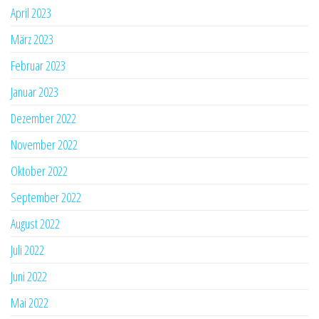
April 2023
März 2023
Februar 2023
Januar 2023
Dezember 2022
November 2022
Oktober 2022
September 2022
August 2022
Juli 2022
Juni 2022
Mai 2022