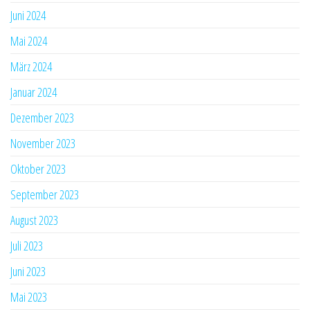
Juni 2024
Mai 2024
März 2024
Januar 2024
Dezember 2023
November 2023
Oktober 2023
September 2023
August 2023
Juli 2023
Juni 2023
Mai 2023