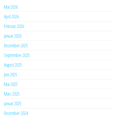
Mai 2026
April 2026
Februar 2026
Januar 2026
Dezember 2025
September 2025
August 2025
Juni 2025
Mai 2025
März 2025
Januar 2025
Dezember 2024