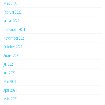
März 2022
Februar 2022
Januar 2022
Dezember 2021
November 2021
Oktober 2021
August 2021
Juli 2021
Juni 2021
Mai 2021
April 2021
März 2021