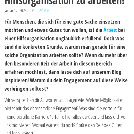
Hilfsorganisation zu arbeiten!
Januar 17, 2023
Von
ADMIN
Für Menschen, die sich für eine gute Sache einsetzen
möchten und etwas Gutes tun wollen, ist die
Arbeit
bei
einer Hilfsorganisation unglaublich erfüllend. Doch was
sind die konkreten Gründe, warum man gerade für eine
solche Organisation arbeiten sollte? Wenn du mehr über
den besonderen Reiz der Arbeit in diesem Bereich
erfahren möchtest, dann lasse dich auf unserem Blog
inspirieren! Warum du dein Engagement auf diese Weise
verbringen solltest?
Wir versprechen dir Antworten auf Fragen wie: Welche Möglichkeiten
bietet mir das ehrenamtliche Engagement? Was sind die Vorteile für
meine berufliche Karriere? Erfahre hier alles darüber und lass dich von
uns motivieren! Worauf wartest du noch? Spüre den Reiz des Guten
und lese weiter!